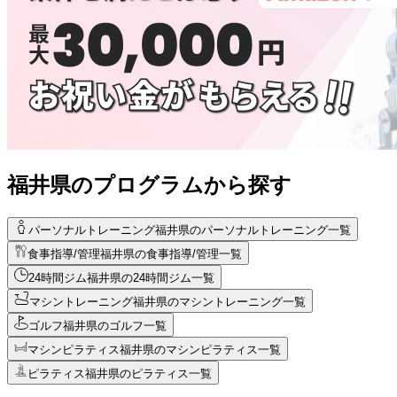
福井県のプログラムから探す
パーソナルトレーニング
福井県のパーソナルトレーニング一覧
食事指導/管理
福井県の食事指導/管理一覧
24時間ジム
福井県の24時間ジム一覧
マシントレーニング
福井県のマシントレーニング一覧
ゴルフ
福井県のゴルフ一覧
マシンピラティス
福井県のマシンピラティス一覧
ピラティス
福井県のピラティス一覧