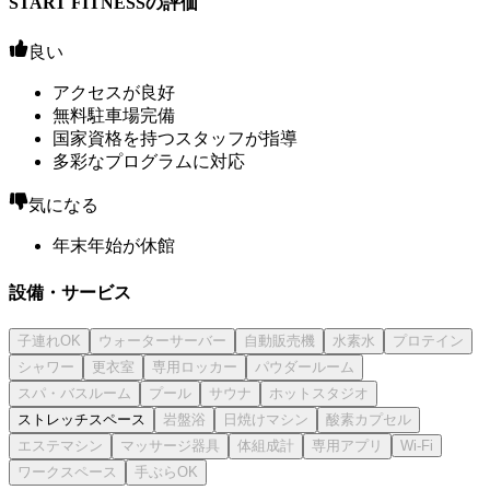
START FITNESSの評価
良い
アクセスが良好
無料駐車場完備
国家資格を持つスタッフが指導
多彩なプログラムに対応
気になる
年末年始が休館
設備・サービス
ストレッチスペース