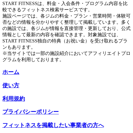
START FITNESSは、料金・入会条件・プログラム内容を比
較できるフィットネス検索サービスです。
施設ページでは、各ジムの料金・プラン・営業時間・体験可
否などの情報を分かりやすく整理して掲載しています。多く
の施設では、各ジムが情報を直接管理・更新しており、公式
情報として最新の内容を確認できます。対象施設では、
START FITNESS独自の特典（お祝い金）を受け取れるプラ
ンもあります。
※当サイトでは一部の施設紹介においてアフィリエイトプロ
グラムを利用しております。
ホーム
使い方
利用規約
プライバシーポリシー
フィットネスを掲載したい事業者の方へ