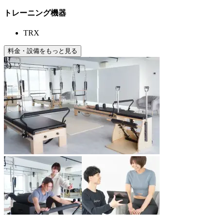
トレーニング機器
TRX
料金・設備をもっと見る