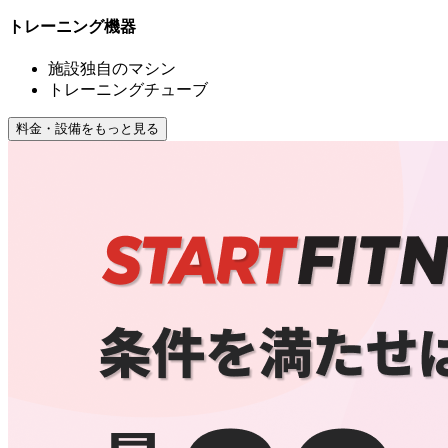
トレーニング機器
施設独自のマシン
トレーニングチューブ
料金・設備をもっと見る