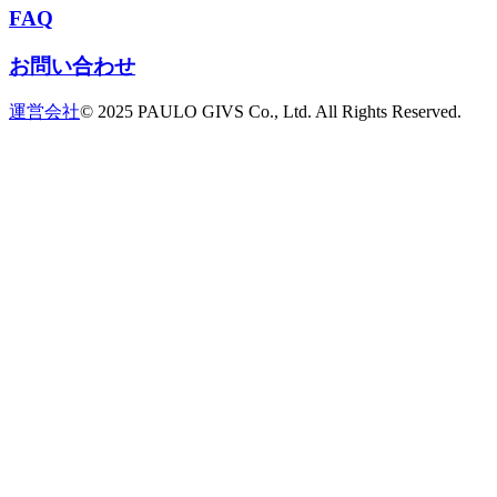
FAQ
お問い合わせ
運営会社
© 2025 PAULO GIVS Co., Ltd. All Rights Reserved.