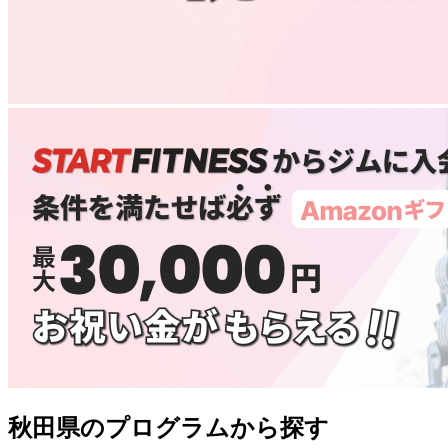
秋田県のプログラムから探す