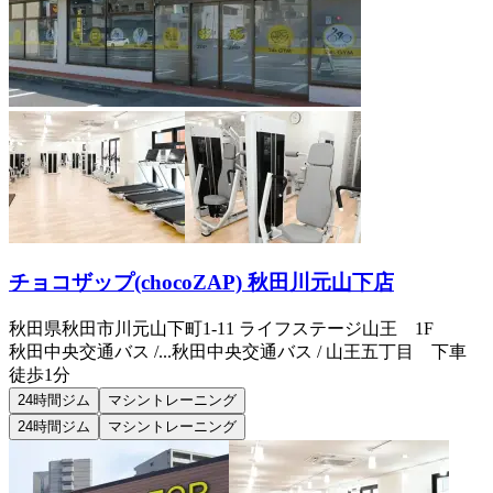
チョコザップ(chocoZAP) 秋田川元山下店
秋田県秋田市川元山下町1-11 ライフステージ山王 1F
秋田中央交通バス /...
秋田中央交通バス / 山王五丁目 下車
徒歩1分
24時間ジム
マシントレーニング
24時間ジム
マシントレーニング