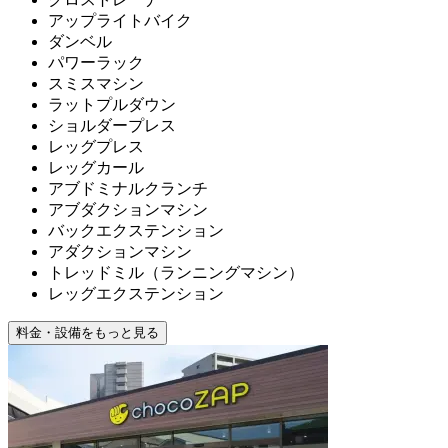
アップライトバイク
ダンベル
パワーラック
スミスマシン
ラットプルダウン
ショルダープレス
レッグプレス
レッグカール
アブドミナルクランチ
アブダクションマシン
バックエクステンション
アダクションマシン
トレッドミル（ランニングマシン）
レッグエクステンション
料金・設備をもっと見る