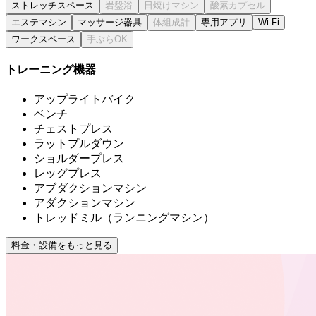
ストレッチスペース
エステマシン
マッサージ器具
専用アプリ
Wi-Fi
ワークスペース
トレーニング機器
アップライトバイク
ベンチ
チェストプレス
ラットプルダウン
ショルダープレス
レッグプレス
アブダクションマシン
アダクションマシン
トレッドミル（ランニングマシン）
料金・設備をもっと見る