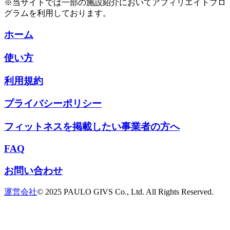
※当サイトでは一部の施設紹介においてアフィリエイトプロ
グラムを利用しております。
ホーム
使い方
利用規約
プライバシーポリシー
フィットネスを掲載したい事業者の方へ
FAQ
お問い合わせ
運営会社
© 2025 PAULO GIVS Co., Ltd. All Rights Reserved.