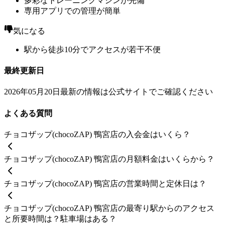
多彩なトレーニングマシンが完備
専用アプリでの管理が簡単
気になる
駅から徒歩10分でアクセスが若干不便
最終更新日
2026年05月20日
最新の情報は公式サイトでご確認ください
よくある質問
チョコザップ(chocoZAP) 鴨宮店の入会金はいくら？
チョコザップ(chocoZAP) 鴨宮店の月額料金はいくらから？
チョコザップ(chocoZAP) 鴨宮店の営業時間と定休日は？
チョコザップ(chocoZAP) 鴨宮店の最寄り駅からのアクセス
と所要時間は？駐車場はある？