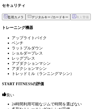
セキュリティ
監視カメラ
デジタルキー /カードキー
トレーニング機器
アップライトバイク
ベンチ
ラットプルダウン
ショルダープレス
レッグプレス
アブダクションマシン
アダクションマシン
トレッドミル（ランニングマシン）
START FITNESSの評価
良い
24時間利用可能なジムで時間を選ばない