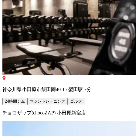
神奈川県小田原市飯田岡40-1 / 螢田駅 7分
24時間ジム
マシントレーニング
ゴルフ
チョコザップ(chocoZAP) 小田原新宿店