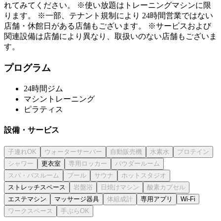
れてみてください。 ※使い放題はトレーニングマシンに限
ります。 ※一部、テナント規制により 24時間営業ではない
店舗・休館日がある店舗もございます。 ※サービスおよび
関連設備は店舗により異なり、取扱いのない店舗もございま
す。
プログラム
24時間ジム
マシントレーニング
ピラティス
設備・サービス
更衣室
ストレッチスペース
エステマシン
マッサージ器具
専用アプリ
Wi-Fi