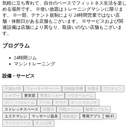
気軽に立ち寄れて、自分のペースでフィットネス生活を楽し
める場所です。 ※使い放題はトレーニングマシンに限りま
す。 ※一部、テナント規制により 24時間営業ではない店
舗・休館日がある店舗もございます。 ※サービスおよび関
連設備は店舗により異なり、取扱いのない店舗もございま
す。
プログラム
24時間ジム
マシントレーニング
設備・サービス
更衣室
ストレッチスペース
エステマシン
マッサージ器具
専用アプリ
Wi-Fi