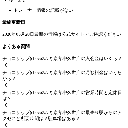
トレーナー情報の記載がない
最終更新日
2026年05月20日
最新の情報は公式サイトでご確認ください
よくある質問
チョコザップ(chocoZAP) 京都中久世店の入会金はいくら？
チョコザップ(chocoZAP) 京都中久世店の月額料金はいくら
から？
チョコザップ(chocoZAP) 京都中久世店の営業時間と定休日
は？
チョコザップ(chocoZAP) 京都中久世店の最寄り駅からのア
クセスと所要時間は？駐車場はある？