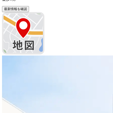
最新情報を確認