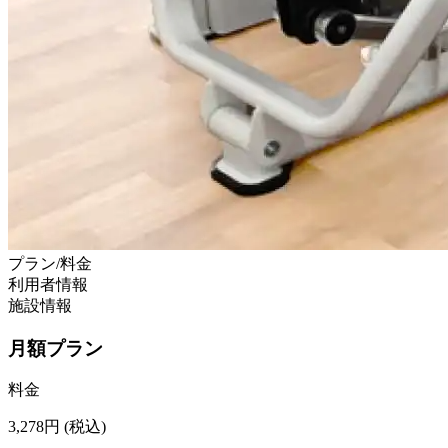
プラン/料金
利用者情報
施設情報
月額プラン
料金
3,278
円
(税込)