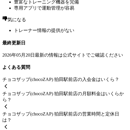
豊富なトレーニング機器を完備
専用アプリで運動管理が容易
気になる
トレーナー情報の提供がない
最終更新日
2026年05月20日
最新の情報は公式サイトでご確認ください
よくある質問
チョコザップ(chocoZAP) 狛田駅前店の入会金はいくら？
チョコザップ(chocoZAP) 狛田駅前店の月額料金はいくらか
ら？
チョコザップ(chocoZAP) 狛田駅前店の営業時間と定休日
は？