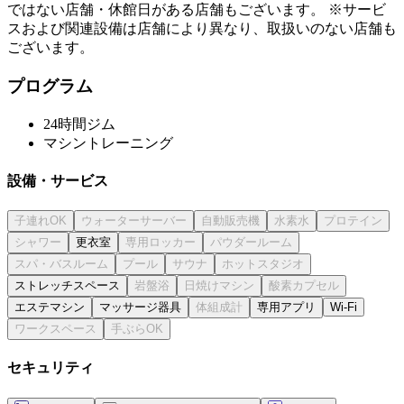
ではない店舗・休館日がある店舗もございます。 ※サービ
スおよび関連設備は店舗により異なり、取扱いのない店舗も
ございます。
プログラム
24時間ジム
マシントレーニング
設備・サービス
更衣室
ストレッチスペース
エステマシン
マッサージ器具
専用アプリ
Wi-Fi
セキュリティ