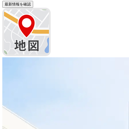
最新情報を確認