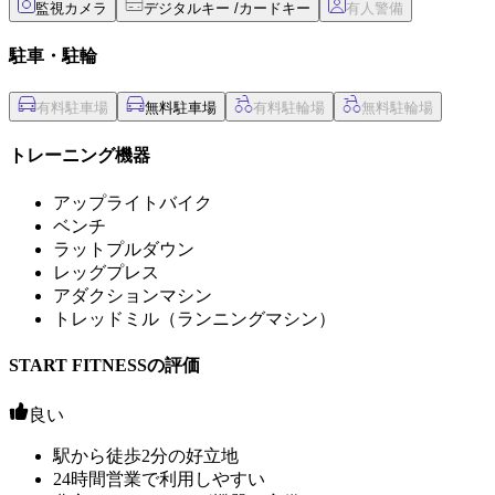
監視カメラ
デジタルキー /カードキー
駐車・駐輪
無料駐車場
トレーニング機器
アップライトバイク
ベンチ
ラットプルダウン
レッグプレス
アダクションマシン
トレッドミル（ランニングマシン）
START FITNESSの評価
良い
駅から徒歩2分の好立地
24時間営業で利用しやすい