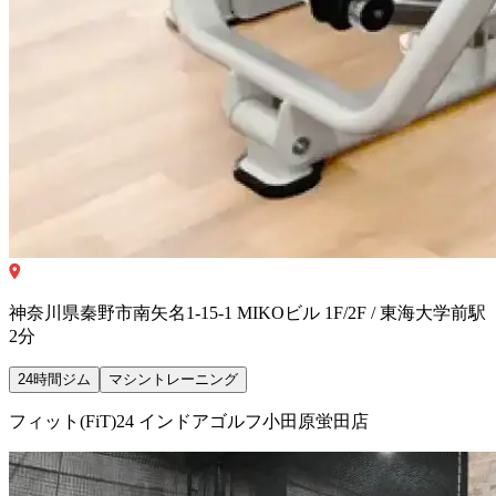
神奈川県秦野市南矢名1-15-1 MIKOビル 1F/2F / 東海大学前駅
2分
24時間ジム
マシントレーニング
フィット(FiT)24 インドアゴルフ小田原蛍田店