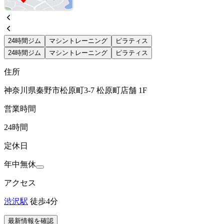
24時間ジム
マシントレーニング
ピラティス
24時間ジム
マシントレーニング
ピラティス
住所
神奈川県秦野市松原町3-7 松原町店舗 1F
営業時間
24時間
定休日
年中無休
アクセス
渋沢駅
徒歩4分
最新情報を確認