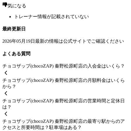
気になる
トレーナー情報が記載されていない
最終更新日
2026年05月19日
最新の情報は公式サイトでご確認ください
よくある質問
チョコザップ(chocoZAP) 秦野松原町店の入会金はいくら？
チョコザップ(chocoZAP) 秦野松原町店の月額料金はいくら
から？
チョコザップ(chocoZAP) 秦野松原町店の営業時間と定休日
は？
チョコザップ(chocoZAP) 秦野松原町店の最寄り駅からのア
クセスと所要時間は？駐車場はある？