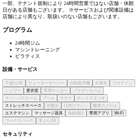
一部、テナント規制により 24時間営業ではない店舗・休館
日がある店舗もございます。 ※サービスおよび関連設備は
店舗により異なり、取扱いのない店舗もございます。
プログラム
24時間ジム
マシントレーニング
ピラティス
設備・サービス
更衣室
ストレッチスペース
エステマシン
マッサージ器具
専用アプリ
Wi-Fi
セキュリティ