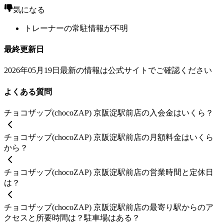
気になる
トレーナーの常駐情報が不明
最終更新日
2026年05月19日
最新の情報は公式サイトでご確認ください
よくある質問
チョコザップ(chocoZAP) 京阪淀駅前店の入会金はいくら？
チョコザップ(chocoZAP) 京阪淀駅前店の月額料金はいくら
から？
チョコザップ(chocoZAP) 京阪淀駅前店の営業時間と定休日
は？
チョコザップ(chocoZAP) 京阪淀駅前店の最寄り駅からのア
クセスと所要時間は？駐車場はある？