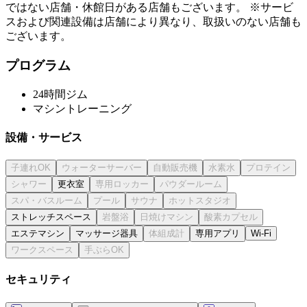
ではない店舗・休館日がある店舗もございます。 ※サービ
スおよび関連設備は店舗により異なり、取扱いのない店舗も
ございます。
プログラム
24時間ジム
マシントレーニング
設備・サービス
更衣室
ストレッチスペース
エステマシン
マッサージ器具
専用アプリ
Wi-Fi
セキュリティ