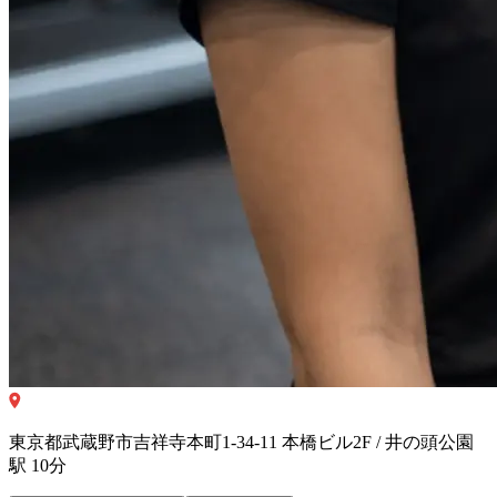
東京都武蔵野市吉祥寺本町1-34-11 本橋ビル2F / 井の頭公園
駅 10分