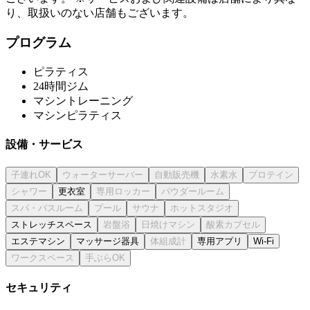
り、取扱いのない店舗もございます。
プログラム
ピラティス
24時間ジム
マシントレーニング
マシンピラティス
設備・サービス
更衣室
ストレッチスペース
エステマシン
マッサージ器具
専用アプリ
Wi-Fi
セキュリティ