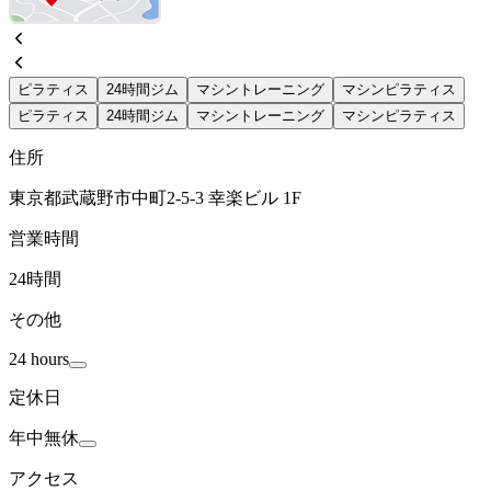
ピラティス
24時間ジム
マシントレーニング
マシンピラティス
ピラティス
24時間ジム
マシントレーニング
マシンピラティス
住所
東京都武蔵野市中町2-5-3 幸楽ビル 1F
営業時間
24時間
その他
24 hours
定休日
年中無休
アクセス