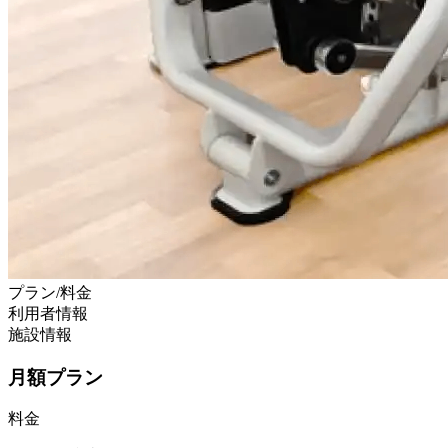
プラン/料金
利用者情報
施設情報
月額プラン
料金