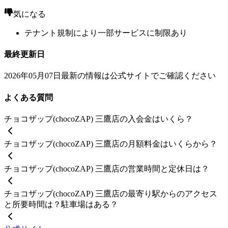
気になる
テナント規制により一部サービスに制限あり
最終更新日
2026年05月07日
最新の情報は公式サイトでご確認ください
よくある質問
チョコザップ(chocoZAP) 三鷹店の入会金はいくら？
チョコザップ(chocoZAP) 三鷹店の月額料金はいくらから？
チョコザップ(chocoZAP) 三鷹店の営業時間と定休日は？
チョコザップ(chocoZAP) 三鷹店の最寄り駅からのアクセス
と所要時間は？駐車場はある？