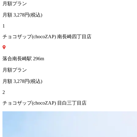
月額プラン
月額
3,278
円(税込)
1
チョコザップ(chocoZAP) 南長崎四丁目店
落合南長崎
駅
296
m
月額プラン
月額
3,278
円(税込)
2
チョコザップ(chocoZAP) 目白三丁目店