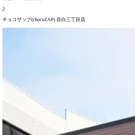
2
チョコザップ(chocoZAP) 目白三丁目店