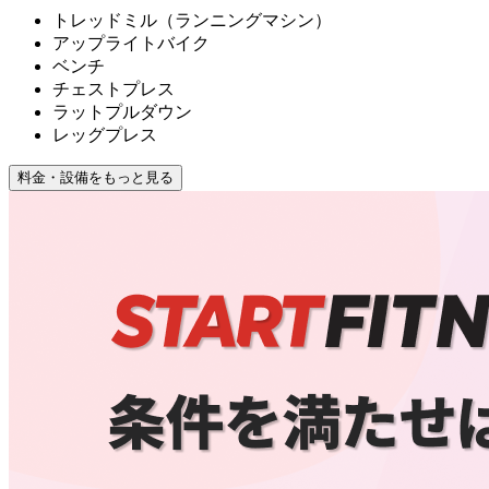
トレッドミル（ランニングマシン）
アップライトバイク
ベンチ
チェストプレス
ラットプルダウン
レッグプレス
料金・設備をもっと見る