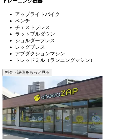
トレーニング機器
アップライトバイク
ベンチ
チェストプレス
ラットプルダウン
ショルダープレス
レッグプレス
アブダクションマシン
トレッドミル（ランニングマシン）
料金・設備をもっと見る