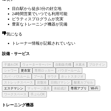
目白駅から徒歩3分の好立地
24時間営業でいつでも利用可能
ピラティスプログラムが充実
豊富なトレーニング機器が完備
気になる
トレーナー情報が記載されていない
設備・サービス
更衣室
エステマシン
専用アプリ
Wi-Fi
トレーニング機器