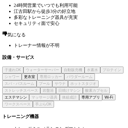
24時間営業でいつでも利用可能
江古田駅から徒歩3分の好立地
多彩なトレーニング器具が充実
セキュリティ面で安心
気になる
トレーナー情報が不明
設備・サービス
更衣室
エステマシン
専用アプリ
Wi-Fi
トレーニング機器