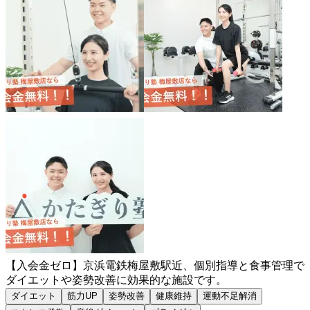
【入会金ゼロ】京浜電鉄梅屋敷駅近、個別指導と食事管理で
ダイエットや姿勢改善に効果的な施設です。
ダイエット
筋力UP
姿勢改善
健康維持
運動不足解消