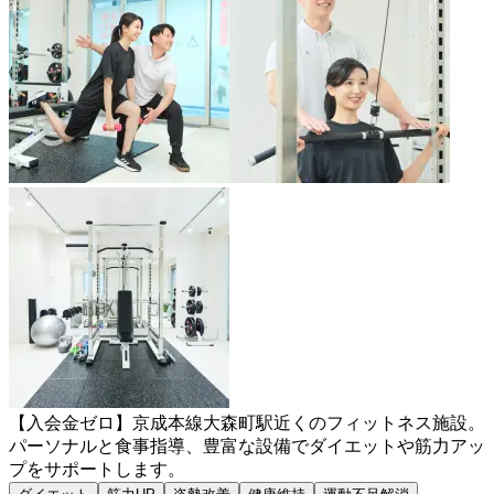
【入会金ゼロ】京成本線大森町駅近くのフィットネス施設。
パーソナルと食事指導、豊富な設備でダイエットや筋力アッ
プをサポートします。