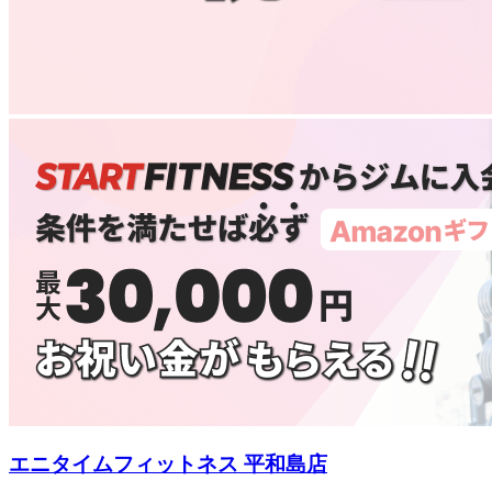
エニタイムフィットネス 平和島店