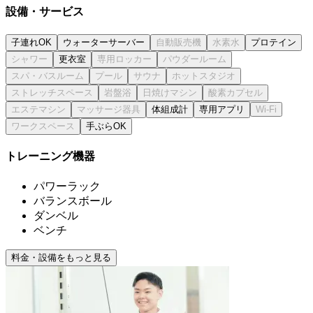
設備・サービス
子連れOK
ウォーターサーバー
プロテイン
更衣室
体組成計
専用アプリ
手ぶらOK
トレーニング機器
パワーラック
バランスボール
ダンベル
ベンチ
料金・設備をもっと見る