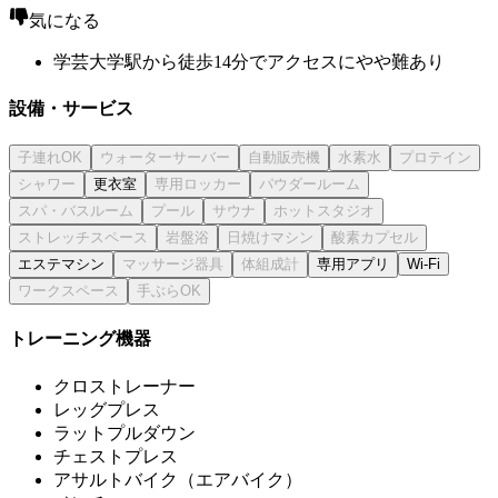
気になる
学芸大学駅から徒歩14分でアクセスにやや難あり
設備・サービス
更衣室
エステマシン
専用アプリ
Wi-Fi
トレーニング機器
クロストレーナー
レッグプレス
ラットプルダウン
チェストプレス
アサルトバイク（エアバイク）