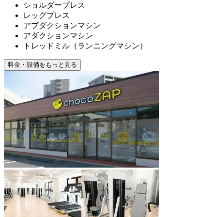
ショルダープレス
レッグプレス
アブダクションマシン
アダクションマシン
トレッドミル（ランニングマシン）
料金・設備をもっと見る