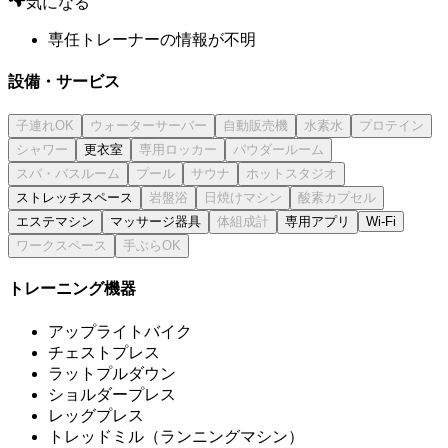
気になる
専任トレーナーの情報が不明
設備・サービス
更衣室
ストレッチスペース
エステマシン
マッサージ器具
専用アプリ
Wi-Fi
トレーニング機器
アップライトバイク
チェストプレス
ラットプルダウン
ショルダープレス
レッグプレス
トレッドミル（ランニングマシン）