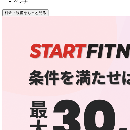
ベンチ
料金・設備をもっと見る