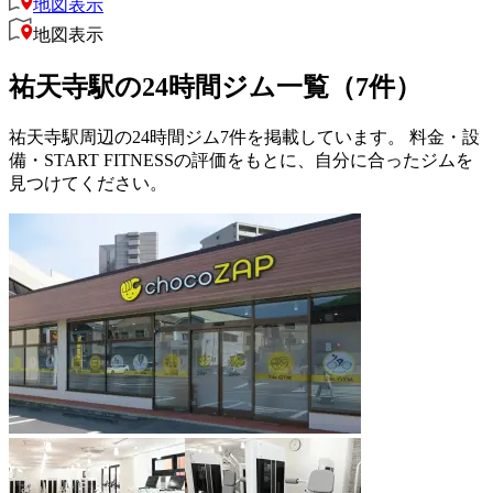
地図表示
地図表示
祐天寺駅の24時間ジム一覧（7件）
祐天寺駅周辺の24時間ジム7件を掲載しています。 料金・設
備・START FITNESSの評価をもとに、自分に合ったジムを
見つけてください。