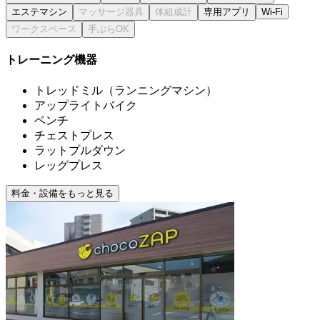
エステマシン
専用アプリ
Wi-Fi
トレーニング機器
トレッドミル（ランニングマシン）
アップライトバイク
ベンチ
チェストプレス
ラットプルダウン
レッグプレス
料金・設備をもっと見る