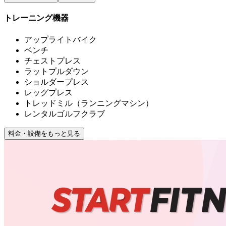
トレーニング機器
アップライトバイク
ベンチ
チェストプレス
ラットプルダウン
ショルダープレス
レッグプレス
トレッドミル（ランニングマシン）
レンタルゴルフクラブ
料金・設備をもっと見る