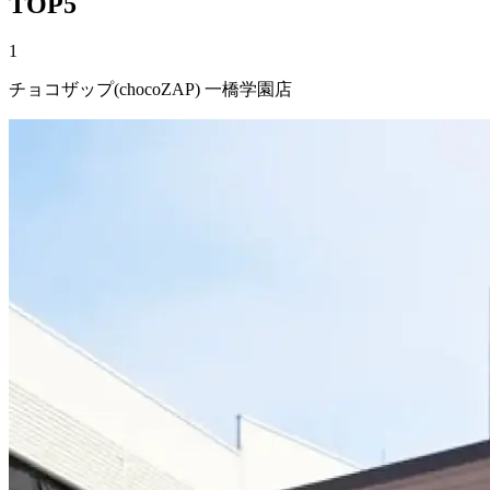
TOP5
1
チョコザップ(chocoZAP) 一橋学園店