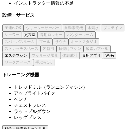
インストラクター情報の不足
設備・サービス
更衣室
エステマシン
専用アプリ
Wi-Fi
トレーニング機器
トレッドミル（ランニングマシン）
アップライトバイク
ベンチ
チェストプレス
ラットプルダウン
レッグプレス
料金・設備をもっと見る