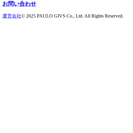
お問い合わせ
運営会社
© 2025 PAULO GIVS Co., Ltd. All Rights Reserved.