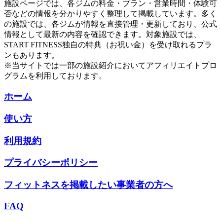
施設ページでは、各ジムの料金・プラン・営業時間・体験可
否などの情報を分かりやすく整理して掲載しています。多く
の施設では、各ジムが情報を直接管理・更新しており、公式
情報として最新の内容を確認できます。対象施設では、
START FITNESS独自の特典（お祝い金）を受け取れるプラ
ンもあります。
※当サイトでは一部の施設紹介においてアフィリエイトプロ
グラムを利用しております。
ホーム
使い方
利用規約
プライバシーポリシー
フィットネスを掲載したい事業者の方へ
FAQ