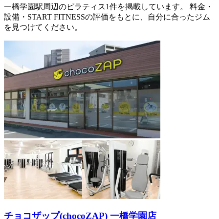
一橋学園駅周辺のピラティス1件を掲載しています。 料金・
設備・START FITNESSの評価をもとに、自分に合ったジム
を見つけてください。
チョコザップ(chocoZAP) 一橋学園店