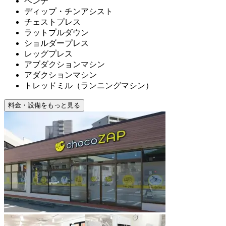
ベンチ
ディップ・チンアシスト
チェストプレス
ラットプルダウン
ショルダープレス
レッグプレス
アブダクションマシン
アダクションマシン
トレッドミル（ランニングマシン）
料金・設備をもっと見る