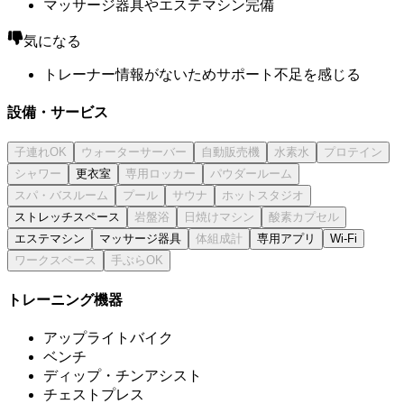
マッサージ器具やエステマシン完備
気になる
トレーナー情報がないためサポート不足を感じる
設備・サービス
更衣室
ストレッチスペース
エステマシン
マッサージ器具
専用アプリ
Wi-Fi
トレーニング機器
アップライトバイク
ベンチ
ディップ・チンアシスト
チェストプレス