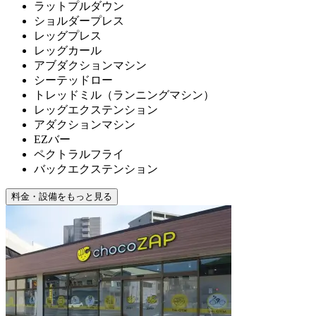
ラットプルダウン
ショルダープレス
レッグプレス
レッグカール
アブダクションマシン
シーテッドロー
トレッドミル（ランニングマシン）
レッグエクステンション
アダクションマシン
EZバー
ペクトラルフライ
バックエクステンション
料金・設備をもっと見る