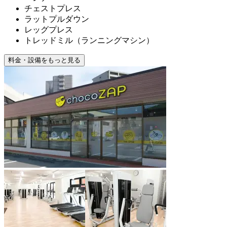
チェストプレス
ラットプルダウン
レッグプレス
トレッドミル（ランニングマシン）
料金・設備をもっと見る