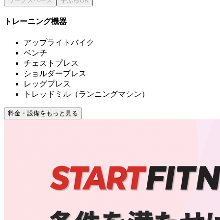
トレーニング機器
アップライトバイク
ベンチ
チェストプレス
ショルダープレス
レッグプレス
トレッドミル（ランニングマシン）
料金・設備をもっと見る