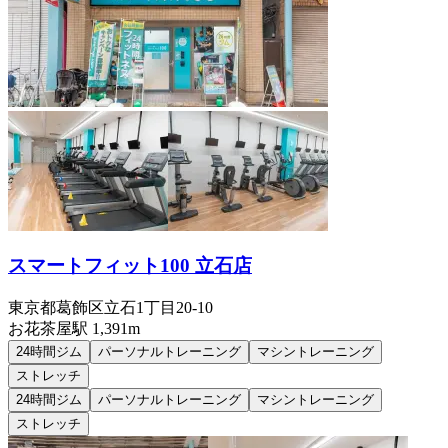
スマートフィット100 立石店
東京都葛飾区立石1丁目20-10
お花茶屋
駅
1,391m
24時間ジム
パーソナルトレーニング
マシントレーニング
ストレッチ
24時間ジム
パーソナルトレーニング
マシントレーニング
ストレッチ