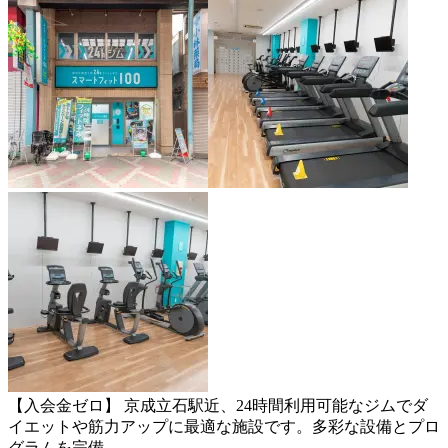
【入会金ゼロ】 京成立石駅近、24時間利用可能なジムでダ
イエットや筋力アップに最適な施設です。多彩な設備とプロ
グラムを完備。