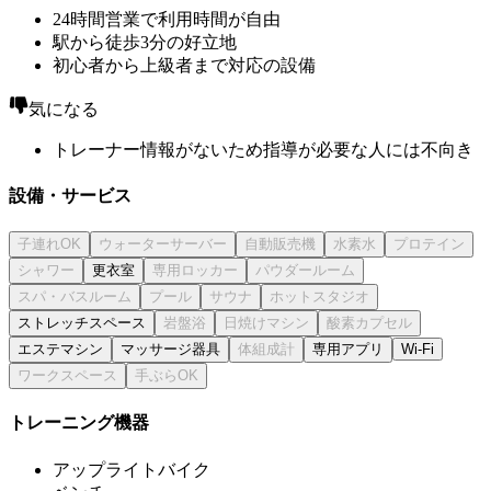
24時間営業で利用時間が自由
駅から徒歩3分の好立地
初心者から上級者まで対応の設備
気になる
トレーナー情報がないため指導が必要な人には不向き
設備・サービス
更衣室
ストレッチスペース
エステマシン
マッサージ器具
専用アプリ
Wi-Fi
トレーニング機器
アップライトバイク