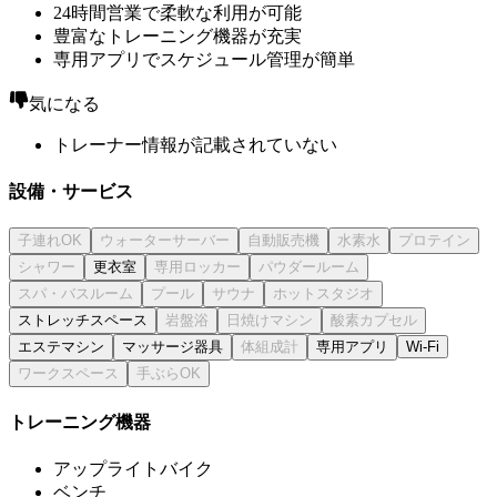
24時間営業で柔軟な利用が可能
豊富なトレーニング機器が充実
専用アプリでスケジュール管理が簡単
気になる
トレーナー情報が記載されていない
設備・サービス
更衣室
ストレッチスペース
エステマシン
マッサージ器具
専用アプリ
Wi-Fi
トレーニング機器
アップライトバイク
ベンチ