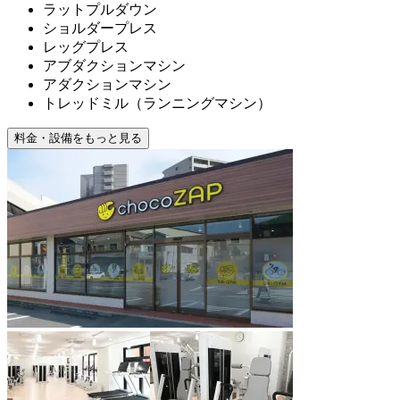
ラットプルダウン
ショルダープレス
レッグプレス
アブダクションマシン
アダクションマシン
トレッドミル（ランニングマシン）
料金・設備をもっと見る