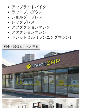
アップライトバイク
ラットプルダウン
ショルダープレス
レッグプレス
アブダクションマシン
アダクションマシン
トレッドミル（ランニングマシン）
料金・設備をもっと見る