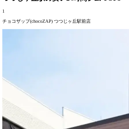
1
チョコザップ(chocoZAP) つつじヶ丘駅前店