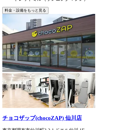
料金・設備をもっと見る
チョコザップ(chocoZAP) 仙川店