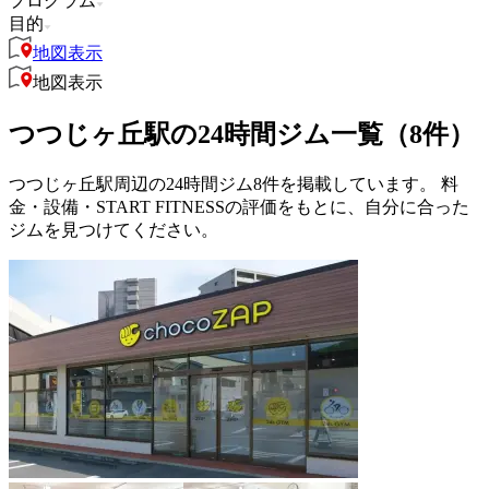
プログラム
目的
地図表示
地図表示
つつじヶ丘駅の24時間ジム一覧（8件）
つつじヶ丘駅周辺の24時間ジム8件を掲載しています。 料
金・設備・START FITNESSの評価をもとに、自分に合った
ジムを見つけてください。