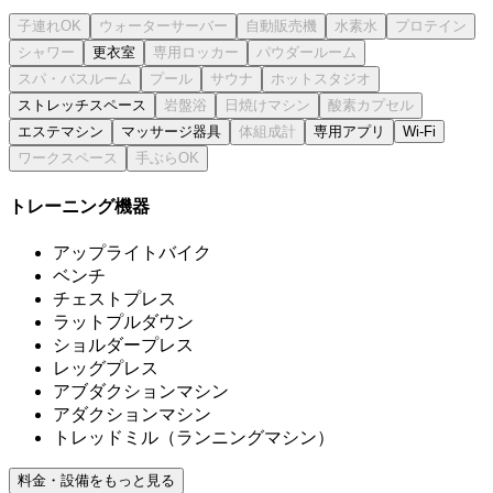
更衣室
ストレッチスペース
エステマシン
マッサージ器具
専用アプリ
Wi-Fi
トレーニング機器
アップライトバイク
ベンチ
チェストプレス
ラットプルダウン
ショルダープレス
レッグプレス
アブダクションマシン
アダクションマシン
トレッドミル（ランニングマシン）
料金・設備をもっと見る