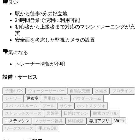
良い
駅から徒歩3分の好立地
24時間営業で便利に利用可能
初心者から上級者まで対応のマシントレーニングが充
実
安全面を考慮した監視カメラの設置
気になる
トレーナー情報が不明
設備・サービス
更衣室
エステマシン
専用アプリ
Wi-Fi