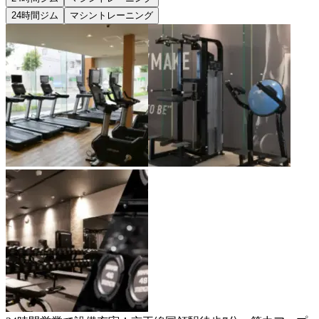
24時間ジム
マシントレーニング