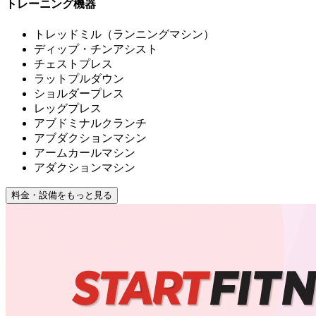
トレーニング機器
トレッドミル（ランニングマシン）
ディップ・チンアシスト
チェストプレス
ラットプルダウン
ショルダープレス
レッグプレス
アブドミナルクランチ
アブダクションマシン
アームカールマシン
アダクションマシン
料金・設備をもっと見る