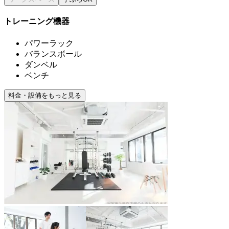
トレーニング機器
パワーラック
バランスボール
ダンベル
ベンチ
料金・設備をもっと見る