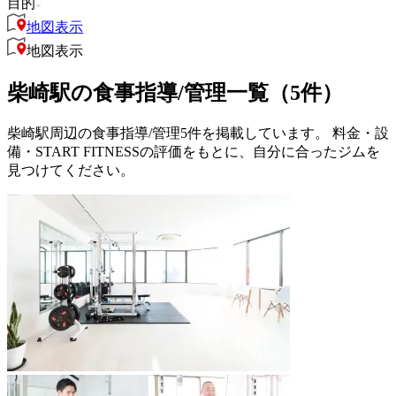
目的
地図表示
地図表示
柴崎駅の食事指導/管理一覧（5件）
柴崎駅周辺の食事指導/管理5件を掲載しています。 料金・設
備・START FITNESSの評価をもとに、自分に合ったジムを
見つけてください。