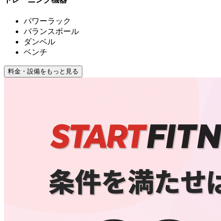
パワーラック
バランスボール
ダンベル
ベンチ
料金・設備をもっと見る