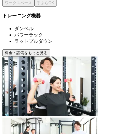
トレーニング機器
ダンベル
パワーラック
ラットプルダウン
料金・設備をもっと見る