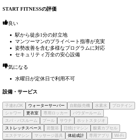
START FITNESSの評価
良い
駅から徒歩1分の好立地
マンツーマンのプライベート指導が充実
姿勢改善を含む多様なプログラムに対応
セキュリティ万全の安心設備
気になる
水曜日が定休日で利用不可
設備・サービス
ウォーターサーバー
更衣室
ストレッチスペース
体組成計