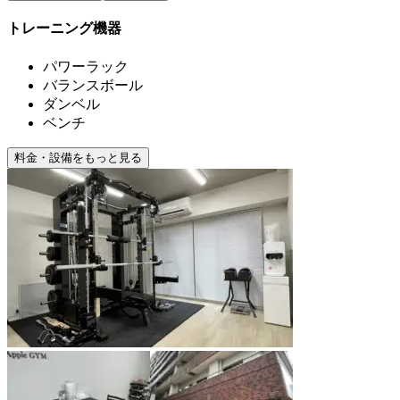
トレーニング機器
パワーラック
バランスボール
ダンベル
ベンチ
料金・設備をもっと見る