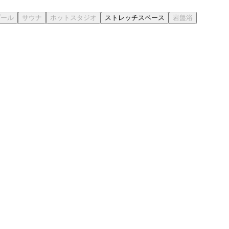
ストレッチスペース