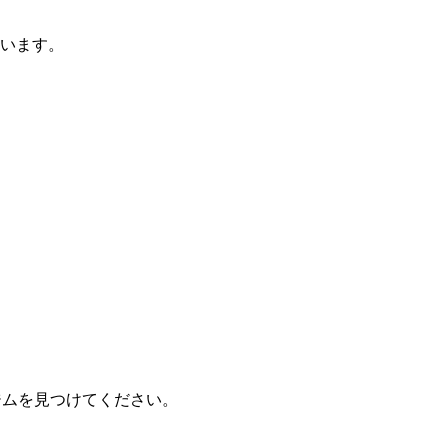
ています。
たジムを見つけてください。