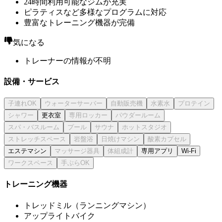
24時間利用可能なジムが充実
ピラティスなど多様なプログラムに対応
豊富なトレーニング機器が完備
気になる
トレーナーの情報が不明
設備・サービス
更衣室
エステマシン
専用アプリ
Wi-Fi
トレーニング機器
トレッドミル（ランニングマシン）
アップライトバイク