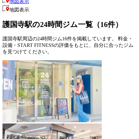
地図表示
地図表示
護国寺駅の24時間ジム一覧（16件）
護国寺駅周辺の24時間ジム16件を掲載しています。 料金・
設備・START FITNESSの評価をもとに、自分に合ったジム
を見つけてください。