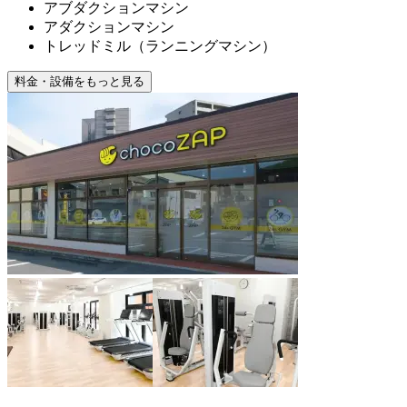
アブダクションマシン
アダクションマシン
トレッドミル（ランニングマシン）
料金・設備をもっと見る