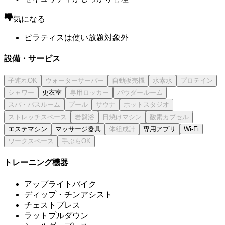
気になる
ピラティスは使い放題対象外
設備・サービス
更衣室
エステマシン
マッサージ器具
専用アプリ
Wi-Fi
トレーニング機器
アップライトバイク
ディップ・チンアシスト
チェストプレス
ラットプルダウン