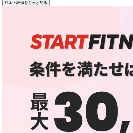
料金・設備をもっと見る