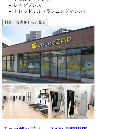
レッグプレス
トレッドミル（ランニングマシン）
料金・設備をもっと見る