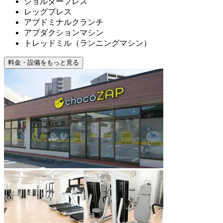
ショルダープレス
レッグプレス
アブドミナルクランチ
アブダクションマシン
トレッドミル（ランニングマシン）
料金・設備をもっと見る