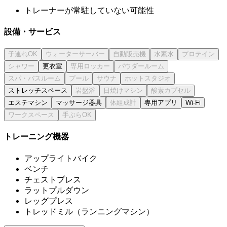
トレーナーが常駐していない可能性
設備・サービス
更衣室
ストレッチスペース
エステマシン
マッサージ器具
専用アプリ
Wi-Fi
トレーニング機器
アップライトバイク
ベンチ
チェストプレス
ラットプルダウン
レッグプレス
トレッドミル（ランニングマシン）