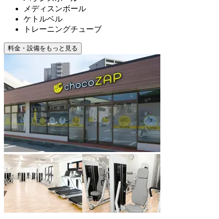
メディスンボール
ケトルベル
トレーニングチューブ
料金・設備をもっと見る