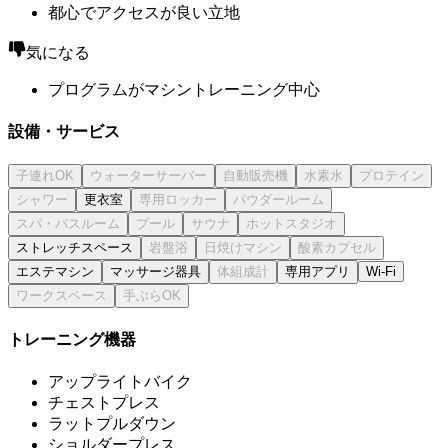
都心でアクセスが良い立地
気になる
プログラムがマシントレーニング中心
設備・サービス
更衣室
ストレッチスペース
エステマシン
マッサージ器具
専用アプリ
Wi-Fi
トレーニング機器
アップライトバイク
チェストプレス
ラットプルダウン
ショルダープレス