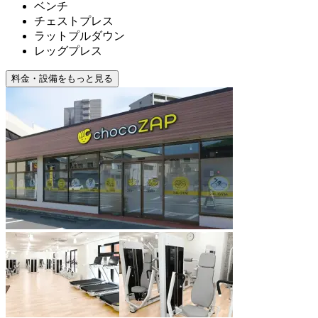
ベンチ
チェストプレス
ラットプルダウン
レッグプレス
料金・設備をもっと見る