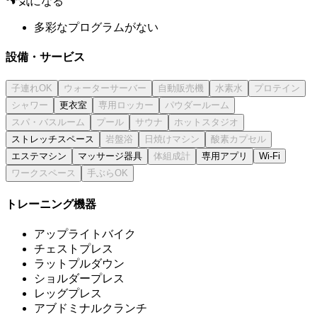
気になる
多彩なプログラムがない
設備・サービス
更衣室
ストレッチスペース
エステマシン
マッサージ器具
専用アプリ
Wi-Fi
トレーニング機器
アップライトバイク
チェストプレス
ラットプルダウン
ショルダープレス
レッグプレス
アブドミナルクランチ