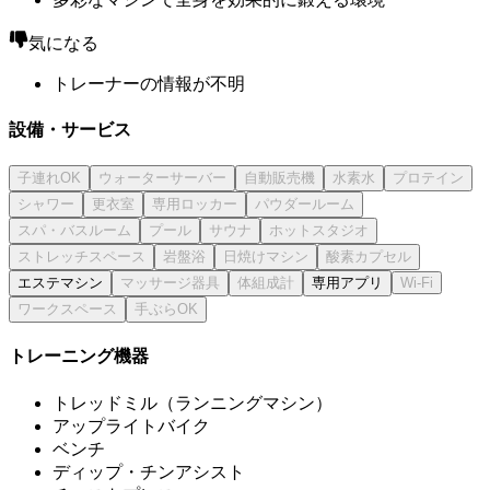
気になる
トレーナーの情報が不明
設備・サービス
エステマシン
専用アプリ
トレーニング機器
トレッドミル（ランニングマシン）
アップライトバイク
ベンチ
ディップ・チンアシスト