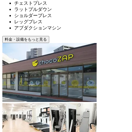
チェストプレス
ラットプルダウン
ショルダープレス
レッグプレス
アブダクションマシン
料金・設備をもっと見る