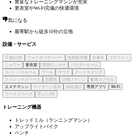
豊富なトレーニングマシンが充実
更衣室やWi-Fi完備の快適環境
気になる
最寄駅から徒歩10分の立地
設備・サービス
更衣室
エステマシン
専用アプリ
Wi-Fi
トレーニング機器
トレッドミル（ランニングマシン）
アップライトバイク
ベンチ