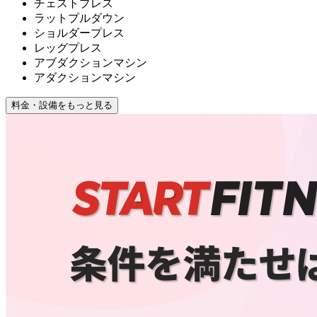
チェストプレス
ラットプルダウン
ショルダープレス
レッグプレス
アブダクションマシン
アダクションマシン
料金・設備をもっと見る