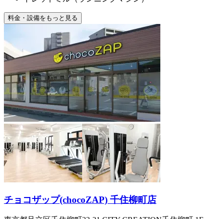
料金・設備をもっと見る
チョコザップ(chocoZAP) 千住柳町店