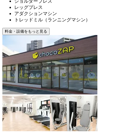
ショルダープレス
レッグプレス
アダクションマシン
トレッドミル（ランニングマシン）
料金・設備をもっと見る