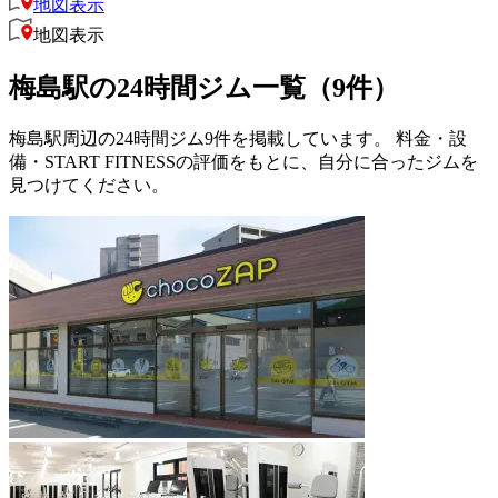
地図表示
地図表示
梅島駅の24時間ジム一覧（9件）
梅島駅周辺の24時間ジム9件を掲載しています。 料金・設
備・START FITNESSの評価をもとに、自分に合ったジムを
見つけてください。