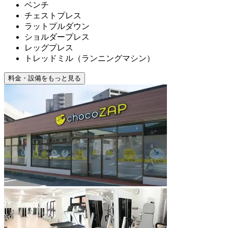
ベンチ
チェストプレス
ラットプルダウン
ショルダープレス
レッグプレス
トレッドミル（ランニングマシン）
料金・設備をもっと見る