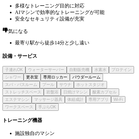
多様なトレーニング目的に対応
AIマシンで効率的なトレーニングが可能
安全なセキュリティ設備が充実
気になる
最寄り駅から徒歩14分と少し遠い
設備・サービス
更衣室
専用ロッカー
パウダールーム
トレーニング機器
施設独自のマシン