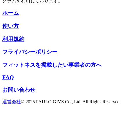
グラムを利用しております。
ホーム
使い方
利用規約
プライバシーポリシー
フィットネスを掲載したい事業者の方へ
FAQ
お問い合わせ
運営会社
© 2025 PAULO GIVS Co., Ltd. All Rights Reserved.