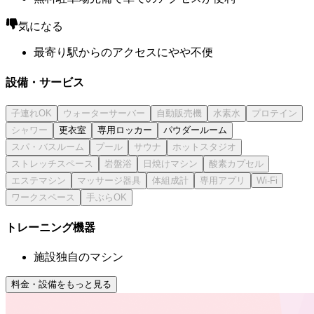
気になる
最寄り駅からのアクセスにやや不便
設備・サービス
更衣室
専用ロッカー
パウダールーム
トレーニング機器
施設独自のマシン
料金・設備をもっと見る