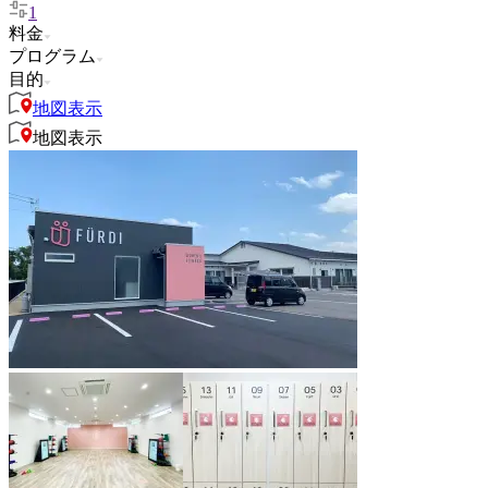
1
料金
プログラム
目的
地図表示
地図表示