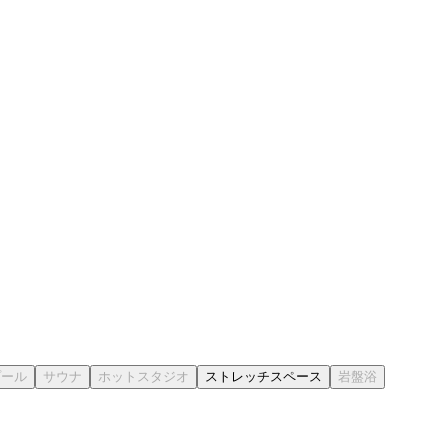
ストレッチスペース