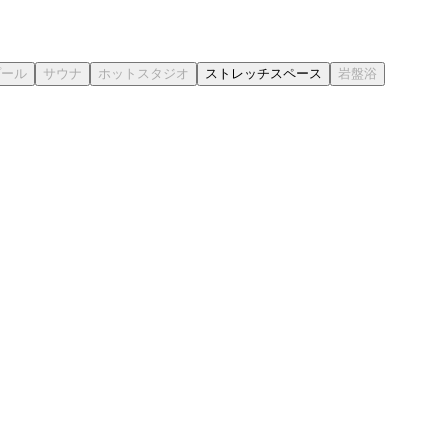
ストレッチスペース