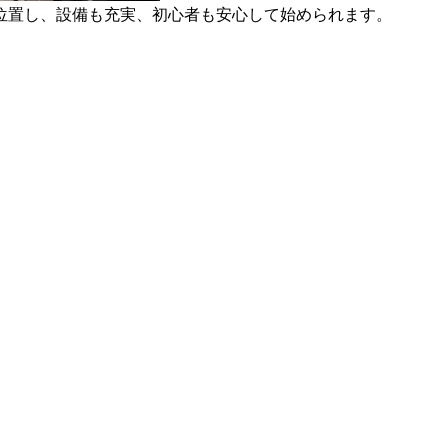
位置し、設備も充実、初心者も安心して始められます。