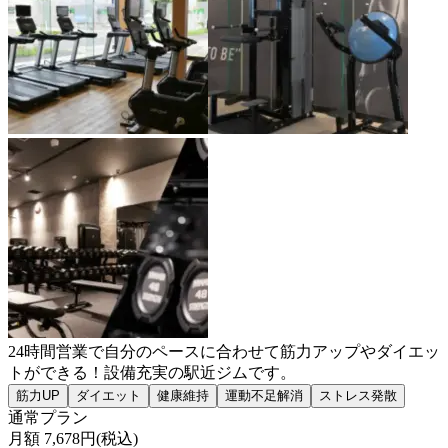
24時間営業で自分のペースに合わせて筋力アップやダイエッ
トができる！設備充実の駅近ジムです。
筋力UP
ダイエット
健康維持
運動不足解消
ストレス発散
通常プラン
月額
7,678
円(税込)