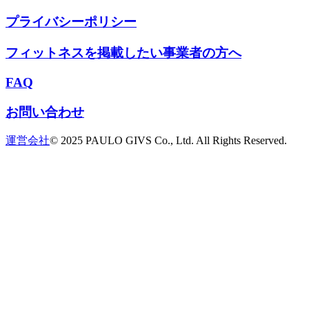
プライバシーポリシー
フィットネスを掲載したい事業者の方へ
FAQ
お問い合わせ
運営会社
© 2025 PAULO GIVS Co., Ltd. All Rights Reserved.