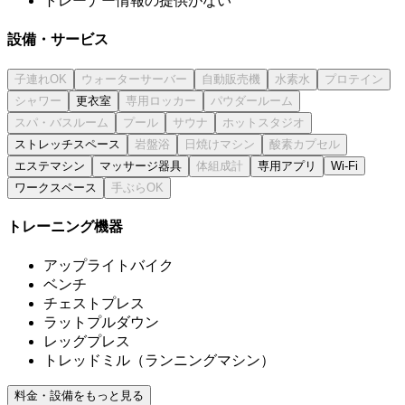
トレーナー情報の提供がない
設備・サービス
更衣室
ストレッチスペース
エステマシン
マッサージ器具
専用アプリ
Wi-Fi
ワークスペース
トレーニング機器
アップライトバイク
ベンチ
チェストプレス
ラットプルダウン
レッグプレス
トレッドミル（ランニングマシン）
料金・設備をもっと見る