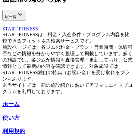
駅一覧
START FITNESS
START FITNESSは、料金・入会条件・プログラム内容を比
較できるフィットネス検索サービスです。
施設ページでは、各ジムの料金・プラン・営業時間・体験可
否などの情報を分かりやすく整理して掲載しています。多く
の施設では、各ジムが情報を直接管理・更新しており、公式
情報として最新の内容を確認できます。対象施設では、
START FITNESS独自の特典（お祝い金）を受け取れるプラ
ンもあります。
※当サイトでは一部の施設紹介においてアフィリエイトプロ
グラムを利用しております。
ホーム
使い方
利用規約