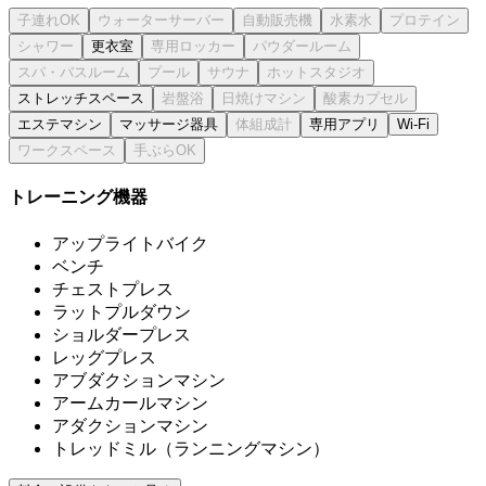
更衣室
ストレッチスペース
エステマシン
マッサージ器具
専用アプリ
Wi-Fi
トレーニング機器
アップライトバイク
ベンチ
チェストプレス
ラットプルダウン
ショルダープレス
レッグプレス
アブダクションマシン
アームカールマシン
アダクションマシン
トレッドミル（ランニングマシン）