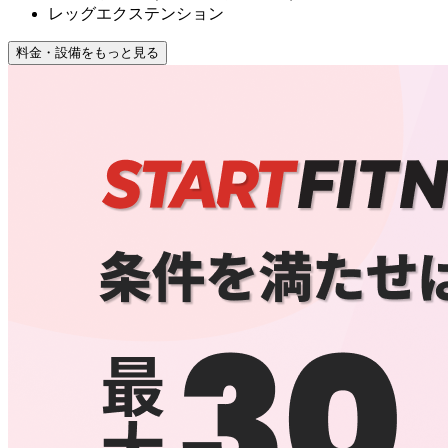
レッグエクステンション
料金・設備をもっと見る