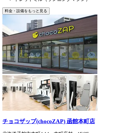
料金・設備をもっと見る
チョコザップ(chocoZAP) 函館本町店