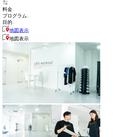
料金
プログラム
目的
地図表示
地図表示