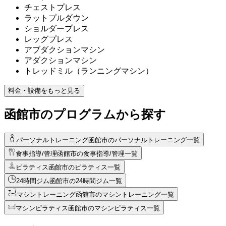
チェストプレス
ラットプルダウン
ショルダープレス
レッグプレス
アブダクションマシン
アダクションマシン
トレッドミル（ランニングマシン）
料金・設備をもっと見る
函館市のプログラムから探す
パーソナルトレーニング
函館市のパーソナルトレーニング一覧
食事指導/管理
函館市の食事指導/管理一覧
ピラティス
函館市のピラティス一覧
24時間ジム
函館市の24時間ジム一覧
マシントレーニング
函館市のマシントレーニング一覧
マシンピラティス
函館市のマシンピラティス一覧