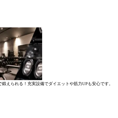
スで鍛えられる！充実設備でダイエットや筋力UPも安心です。