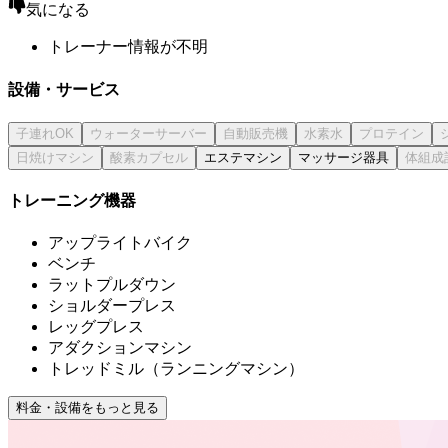
気になる
トレーナー情報が不明
設備・サービス
エステマシン
マッサージ器具
トレーニング機器
アップライトバイク
ベンチ
ラットプルダウン
ショルダープレス
レッグプレス
アダクションマシン
トレッドミル（ランニングマシン）
料金・設備をもっと見る