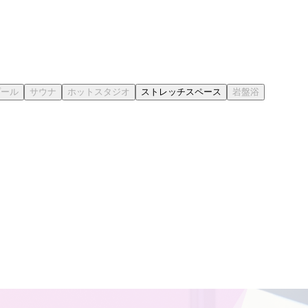
ストレッチスペース