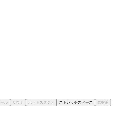
ストレッチスペース