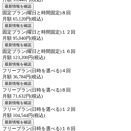
最新情報を確認
固定プラン(曜日と時間固定)８回
月額
65,120
円(税込)
最新情報を確認
固定プラン(曜日と時間固定)１２回
月額
95,040
円(税込)
最新情報を確認
固定プラン(曜日と時間固定)１６回
月額
123,200
円(税込)
最新情報を確認
フリープラン(日時を選べる)４回
月額
36,784
円(税込)
最新情報を確認
フリープラン(日時を選べる)８回
月額
71,632
円(税込)
最新情報を確認
フリープラン(日時を選べる)１２回
月額
104,544
円(税込)
最新情報を確認
フリープラン(日時を選べる)１６回