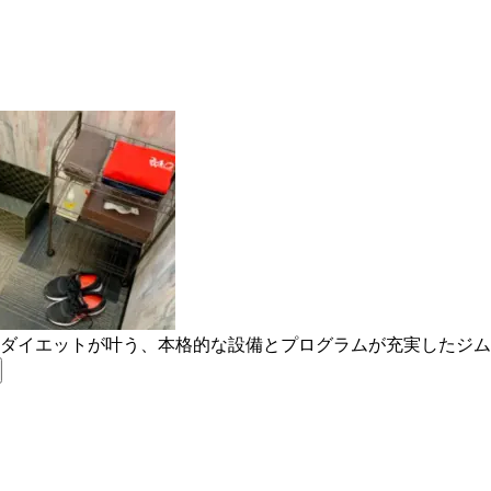
やダイエットが叶う、本格的な設備とプログラムが充実したジ