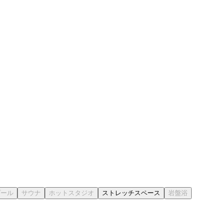
ストレッチスペース