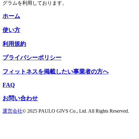
グラムを利用しております。
ホーム
使い方
利用規約
プライバシーポリシー
フィットネスを掲載したい事業者の方へ
FAQ
お問い合わせ
運営会社
© 2025 PAULO GIVS Co., Ltd. All Rights Reserved.