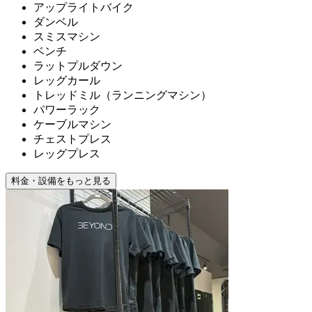
アップライトバイク
ダンベル
スミスマシン
ベンチ
ラットプルダウン
レッグカール
トレッドミル（ランニングマシン）
パワーラック
ケーブルマシン
チェストプレス
レッグプレス
料金・設備をもっと見る