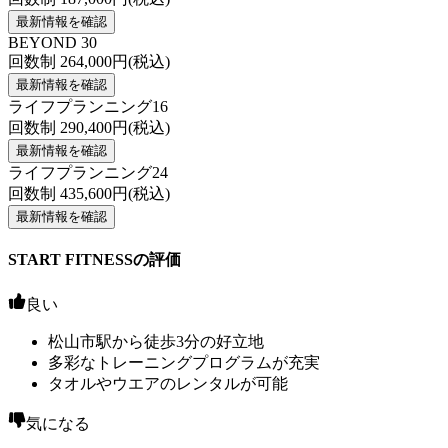
最新情報を確認
BEYOND 30
回数制
264,000
円(税込)
最新情報を確認
ライフプランニング16
回数制
290,400
円(税込)
最新情報を確認
ライフプランニング24
回数制
435,600
円(税込)
最新情報を確認
START FITNESSの評価
良い
松山市駅から徒歩3分の好立地
多彩なトレーニングプログラムが充実
タオルやウエアのレンタルが可能
気になる