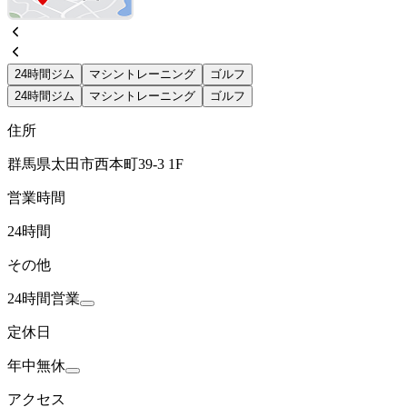
24時間ジム
マシントレーニング
ゴルフ
24時間ジム
マシントレーニング
ゴルフ
住所
群馬県太田市西本町39-3 1F
営業時間
24時間
その他
24時間営業
定休日
年中無休
アクセス