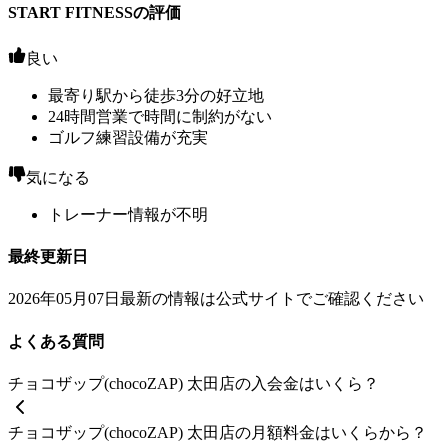
START FITNESSの評価
良い
最寄り駅から徒歩3分の好立地
24時間営業で時間に制約がない
ゴルフ練習設備が充実
気になる
トレーナー情報が不明
最終更新日
2026年05月07日
最新の情報は公式サイトでご確認ください
よくある質問
チョコザップ(chocoZAP) 太田店の入会金はいくら？
チョコザップ(chocoZAP) 太田店の月額料金はいくらから？