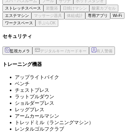
ストレッチスペース
エステマシン
専用アプリ
Wi-Fi
ワークスペース
セキュリティ
監視カメラ
トレーニング機器
アップライトバイク
ベンチ
チェストプレス
ラットプルダウン
ショルダープレス
レッグプレス
アームカールマシン
トレッドミル（ランニングマシン）
レンタルゴルフクラブ