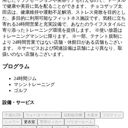
用したリラクゼーションや美容ケアも行えるので、トータル
で健康や美容に気を配ることができます。 チョコザップ太
田店は、健康維持や運動不足解消、ストレス発散を目的とし
た、多目的に利用可能なフィットネス施設です。気軽に立ち
寄れる24時間営業と充実設備で、あなたのライフスタイルに
寄り添ったトレーニング環境を提供します。 ※使い放題は
トレーニングマシンに限ります。 ※一部、テナント規制に
より 24時間営業ではない店舗・休館日がある店舗もござい
ます。 ※サービスおよび関連設備は店舗により異なり、取
扱いのない店舗もございます。
プログラム
24時間ジム
マシントレーニング
ゴルフ
設備・サービス
更衣室