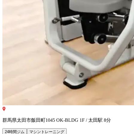
群馬県太田市飯田町1045 OK-BLDG 1F / 太田駅 8分
24時間ジム
マシントレーニング