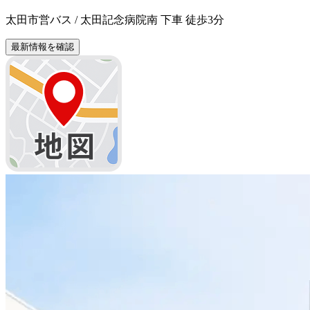
太田市営バス / 太田記念病院南 下車 徒歩3分
最新情報を確認