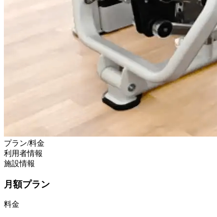
プラン/料金
利用者情報
施設情報
月額プラン
料金