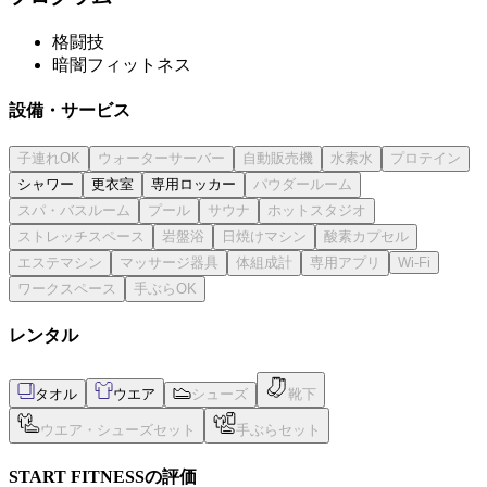
格闘技
暗闇フィットネス
設備・サービス
シャワー
更衣室
専用ロッカー
レンタル
タオル
ウエア
START FITNESSの評価