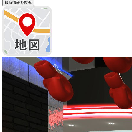
最新情報を確認