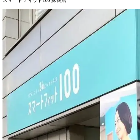
スマートフィット100 蘇我店