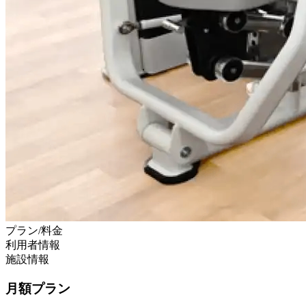
プラン/料金
利用者情報
施設情報
月額プラン