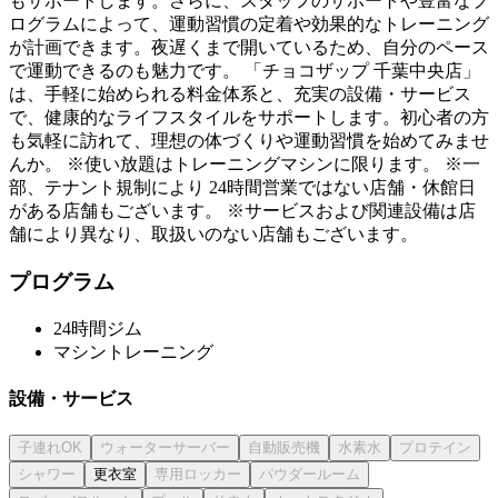
もサポートします。さらに、スタッフのサポートや豊富なプ
ログラムによって、運動習慣の定着や効果的なトレーニング
が計画できます。夜遅くまで開いているため、自分のペース
で運動できるのも魅力です。 「チョコザップ 千葉中央店」
は、手軽に始められる料金体系と、充実の設備・サービス
で、健康的なライフスタイルをサポートします。初心者の方
も気軽に訪れて、理想の体づくりや運動習慣を始めてみませ
んか。 ※使い放題はトレーニングマシンに限ります。 ※一
部、テナント規制により 24時間営業ではない店舗・休館日
がある店舗もございます。 ※サービスおよび関連設備は店
舗により異なり、取扱いのない店舗もございます。
プログラム
24時間ジム
マシントレーニング
設備・サービス
更衣室