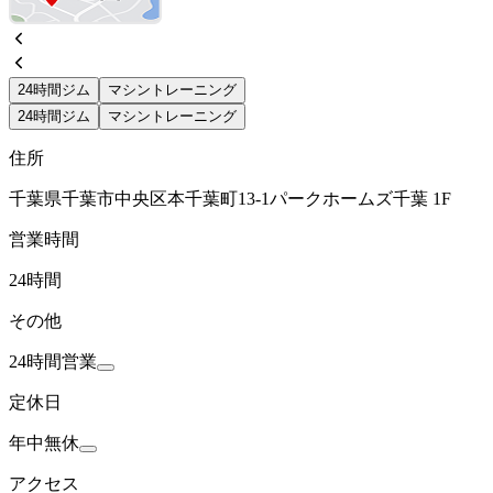
24時間ジム
マシントレーニング
24時間ジム
マシントレーニング
住所
千葉県千葉市中央区本千葉町13-1パークホームズ千葉 1F
営業時間
24時間
その他
24時間営業
定休日
年中無休
アクセス