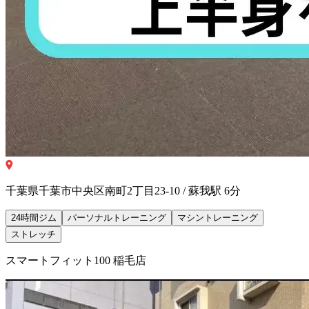
千葉県千葉市中央区南町2丁目23-10 / 蘇我駅 6分
24時間ジム
パーソナルトレーニング
マシントレーニング
ストレッチ
スマートフィット100 稲毛店