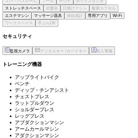
ストレッチスペース
エステマシン
マッサージ器具
専用アプリ
Wi-Fi
セキュリティ
監視カメラ
トレーニング機器
アップライトバイク
ベンチ
ディップ・チンアシスト
チェストプレス
ラットプルダウン
ショルダープレス
レッグプレス
アブダクションマシン
アームカールマシン
アダクションマシン