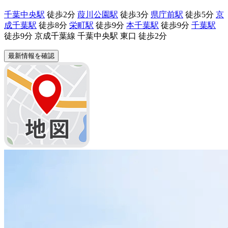
千葉中央駅
徒歩2分
葭川公園駅
徒歩3分
県庁前駅
徒歩5分
京
成千葉駅
徒歩8分
栄町駅
徒歩9分
本千葉駅
徒歩9分
千葉駅
徒歩9分 京成千葉線 千葉中央駅 東口 徒歩2分
最新情報を確認