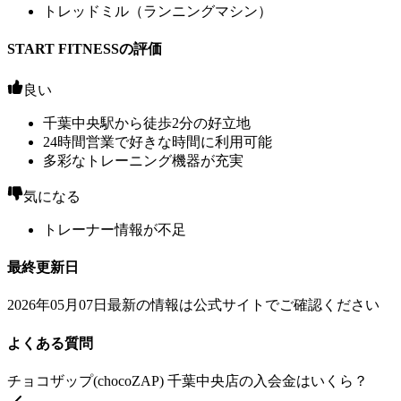
トレッドミル（ランニングマシン）
START FITNESSの評価
良い
千葉中央駅から徒歩2分の好立地
24時間営業で好きな時間に利用可能
多彩なトレーニング機器が充実
気になる
トレーナー情報が不足
最終更新日
2026年05月07日
最新の情報は公式サイトでご確認ください
よくある質問
チョコザップ(chocoZAP) 千葉中央店の入会金はいくら？