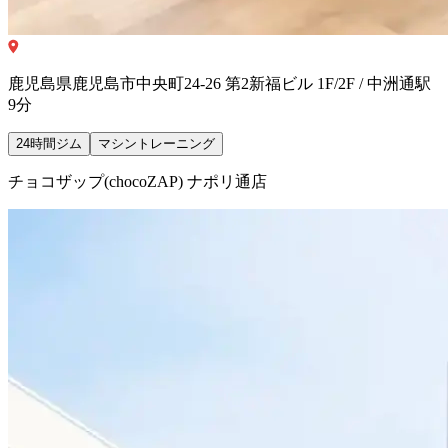
鹿児島県鹿児島市中央町24-26 第2新福ビル 1F/2F / 中洲通駅
9分
24時間ジム
マシントレーニング
チョコザップ(chocoZAP) ナポリ通店