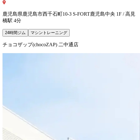
鹿児島県鹿児島市西千石町10-3 S-FORT鹿児島中央 1F / 高見
橋駅 4分
24時間ジム
マシントレーニング
チョコザップ(chocoZAP) 二中通店