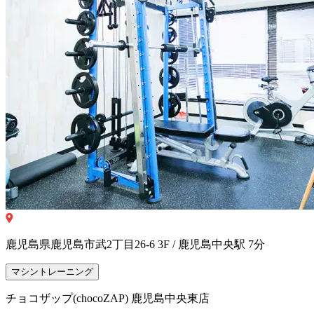
鹿児島県鹿児島市武2丁目26-6 3F / 鹿児島中央駅 7分
マシントレーニング
チョコザップ(chocoZAP) 鹿児島中央東店