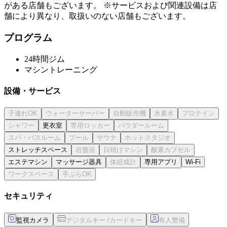
がある店舗もございます。 ※サービスおよび関連設備は店
舗により異なり、取扱いのない店舗もございます。
プログラム
24時間ジム
マシントレーニング
設備・サービス
更衣室
ストレッチスペース
エステマシン
マッサージ器具
専用アプリ
Wi-Fi
セキュリティ
監視カメラ