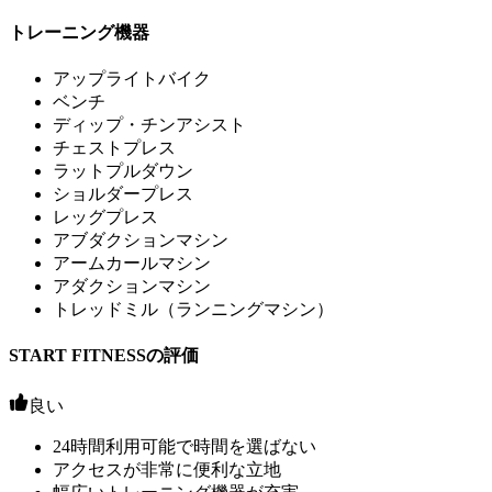
トレーニング機器
アップライトバイク
ベンチ
ディップ・チンアシスト
チェストプレス
ラットプルダウン
ショルダープレス
レッグプレス
アブダクションマシン
アームカールマシン
アダクションマシン
トレッドミル（ランニングマシン）
START FITNESSの評価
良い
24時間利用可能で時間を選ばない
アクセスが非常に便利な立地