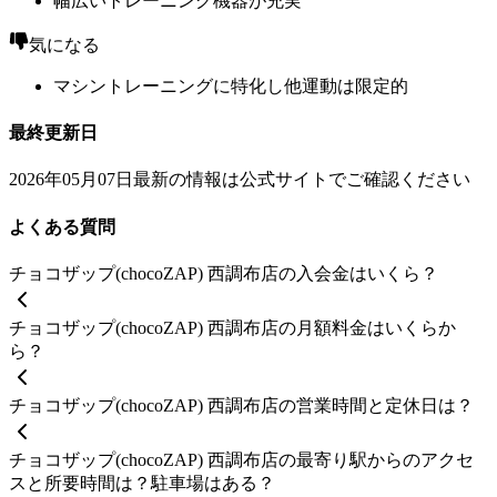
幅広いトレーニング機器が充実
気になる
マシントレーニングに特化し他運動は限定的
最終更新日
2026年05月07日
最新の情報は公式サイトでご確認ください
よくある質問
チョコザップ(chocoZAP) 西調布店の入会金はいくら？
チョコザップ(chocoZAP) 西調布店の月額料金はいくらか
ら？
チョコザップ(chocoZAP) 西調布店の営業時間と定休日は？
チョコザップ(chocoZAP) 西調布店の最寄り駅からのアクセ
スと所要時間は？駐車場はある？