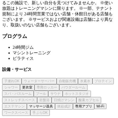
るこの施設で、新しい自分を見つけてみませんか。 ※使い
放題はトレーニングマシンに限ります。 ※一部、テナント
規制により 24時間営業ではない店舗・休館日がある店舗も
ございます。 ※サービスおよび関連設備は店舗により異な
り、取扱いのない店舗もございます。
プログラム
24時間ジム
マシントレーニング
ピラティス
設備・サービス
更衣室
マッサージ器具
専用アプリ
Wi-Fi