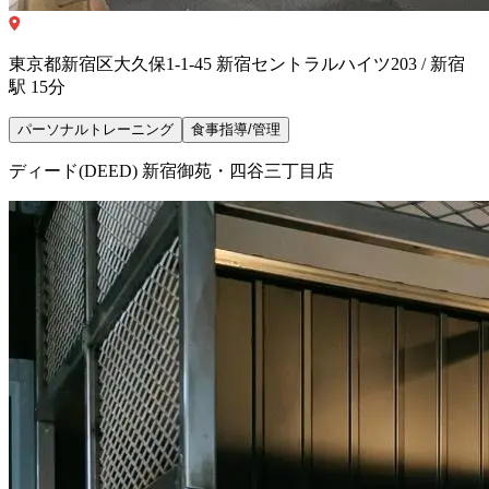
東京都新宿区大久保1-1-45 新宿セントラルハイツ203 / 新宿
駅 15分
パーソナルトレーニング
食事指導/管理
ディード(DEED) 新宿御苑・四谷三丁目店