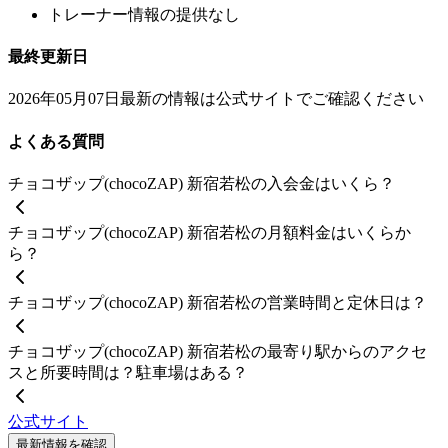
トレーナー情報の提供なし
最終更新日
2026年05月07日
最新の情報は公式サイトでご確認ください
よくある質問
チョコザップ(chocoZAP) 新宿若松の入会金はいくら？
チョコザップ(chocoZAP) 新宿若松の月額料金はいくらか
ら？
チョコザップ(chocoZAP) 新宿若松の営業時間と定休日は？
チョコザップ(chocoZAP) 新宿若松の最寄り駅からのアクセ
スと所要時間は？駐車場はある？
公式サイト
最新情報を確認