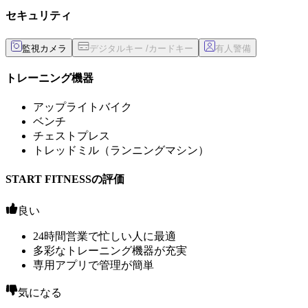
セキュリティ
監視カメラ
トレーニング機器
アップライトバイク
ベンチ
チェストプレス
トレッドミル（ランニングマシン）
START FITNESSの評価
良い
24時間営業で忙しい人に最適
多彩なトレーニング機器が充実
専用アプリで管理が簡単
気になる