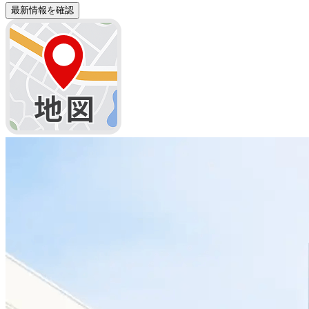
最新情報を確認