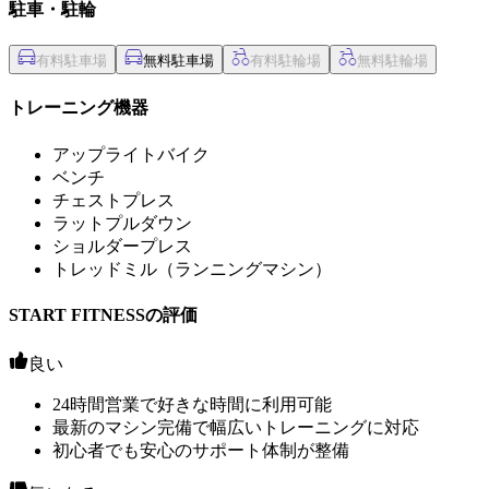
駐車・駐輪
無料駐車場
トレーニング機器
アップライトバイク
ベンチ
チェストプレス
ラットプルダウン
ショルダープレス
トレッドミル（ランニングマシン）
START FITNESSの評価
良い
24時間営業で好きな時間に利用可能
最新のマシン完備で幅広いトレーニングに対応
初心者でも安心のサポート体制が整備