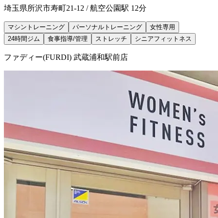
埼玉県所沢市寿町21-12 / 航空公園駅 12分
マシントレーニング
パーソナルトレーニング
女性専用
24時間ジム
食事指導/管理
ストレッチ
シニアフィットネス
ファディー(FURDI) 武蔵浦和駅前店