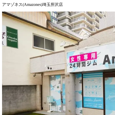
アマゾネス(Amazones)埼玉所沢店