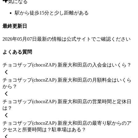
気になる
駅から徒歩15分と少し距離がある
最終更新日
2026年05月07日
最新の情報は公式サイトでご確認ください
よくある質問
チョコザップ(chocoZAP) 新座大和田店の入会金はいくら？
チョコザップ(chocoZAP) 新座大和田店の月額料金はいくら
から？
チョコザップ(chocoZAP) 新座大和田店の営業時間と定休日
は？
チョコザップ(chocoZAP) 新座大和田店の最寄り駅からのア
クセスと所要時間は？駐車場はある？