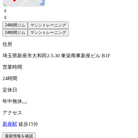
24時間ジム
マシントレーニング
24時間ジム
マシントレーニング
住所
埼玉県新座市大和田2-5-30 東栄商事新座ビル B1F
営業時間
24時間
定休日
年中無休
アクセス
新座駅
徒歩15分
最新情報を確認