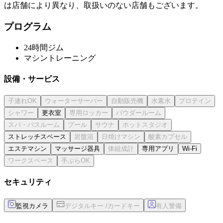
は店舗により異なり、取扱いのない店舗もございます。
プログラム
24時間ジム
マシントレーニング
設備・サービス
更衣室
ストレッチスペース
エステマシン
マッサージ器具
専用アプリ
Wi-Fi
セキュリティ
監視カメラ