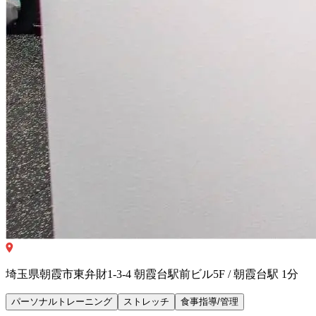
埼玉県朝霞市東弁財1-3-4 朝霞台駅前ビル5F / 朝霞台駅 1分
パーソナルトレーニング
ストレッチ
食事指導/管理