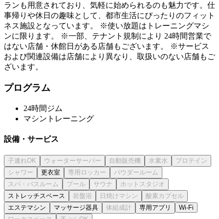
ランも用意されており、気軽に始められるのも魅力です。仕
事帰りや休日の趣味として、都市生活にぴったりのフィット
ネス施設となっています。 ※使い放題はトレーニングマシ
ンに限ります。 ※一部、テナント規制により 24時間営業で
はない店舗・休館日がある店舗もございます。 ※サービス
および関連設備は店舗により異なり、取扱いのない店舗もご
ざいます。
プログラム
24時間ジム
マシントレーニング
設備・サービス
更衣室
ストレッチスペース
エステマシン
マッサージ器具
専用アプリ
Wi-Fi