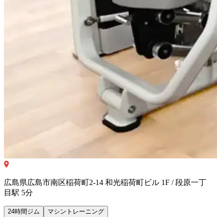
広島県広島市南区稲荷町2-14 和光稲荷町ビル 1F / 段原一丁
目駅 5分
24時間ジム
マシントレーニング