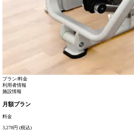
プラン/料金
利用者情報
施設情報
月額プラン
料金
3,278
円
(税込)