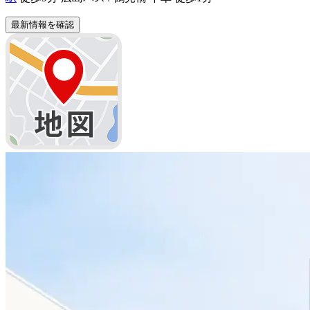
最新情報を確認