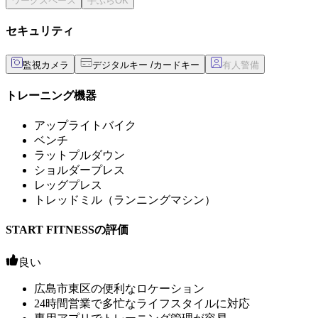
セキュリティ
監視カメラ
デジタルキー /カードキー
トレーニング機器
アップライトバイク
ベンチ
ラットプルダウン
ショルダープレス
レッグプレス
トレッドミル（ランニングマシン）
START FITNESSの評価
良い
広島市東区の便利なロケーション
24時間営業で多忙なライフスタイルに対応