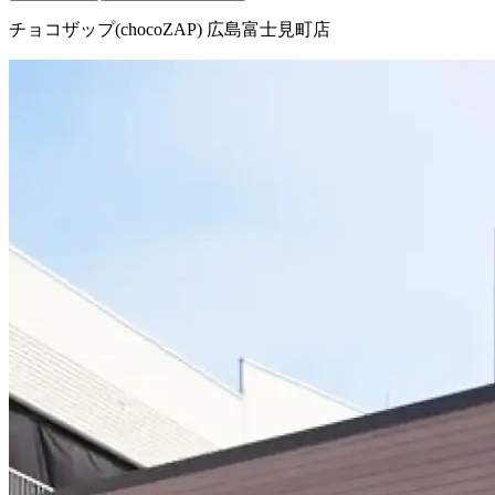
チョコザップ(chocoZAP) 広島富士見町店