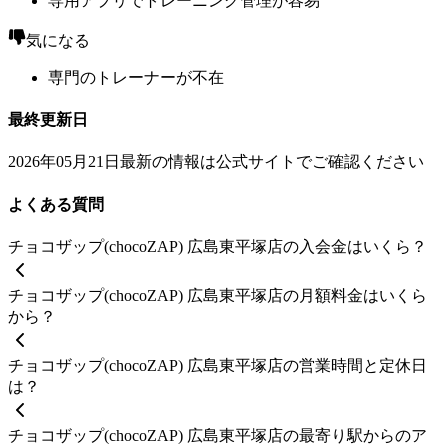
専用アプリでトレーニング管理が容易
気になる
専門のトレーナーが不在
最終更新日
2026年05月21日
最新の情報は公式サイトでご確認ください
よくある質問
チョコザップ(chocoZAP) 広島東平塚店の入会金はいくら？
チョコザップ(chocoZAP) 広島東平塚店の月額料金はいくら
から？
チョコザップ(chocoZAP) 広島東平塚店の営業時間と定休日
は？
チョコザップ(chocoZAP) 広島東平塚店の最寄り駅からのア