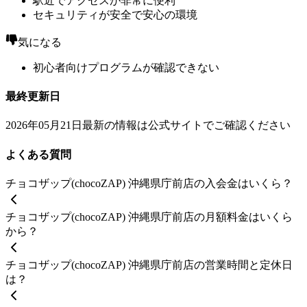
駅近でアクセスが非常に便利
セキュリティが安全で安心の環境
気になる
初心者向けプログラムが確認できない
最終更新日
2026年05月21日
最新の情報は公式サイトでご確認ください
よくある質問
チョコザップ(chocoZAP) 沖縄県庁前店の入会金はいくら？
チョコザップ(chocoZAP) 沖縄県庁前店の月額料金はいくら
から？
チョコザップ(chocoZAP) 沖縄県庁前店の営業時間と定休日
は？