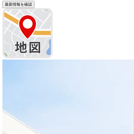
最新情報を確認