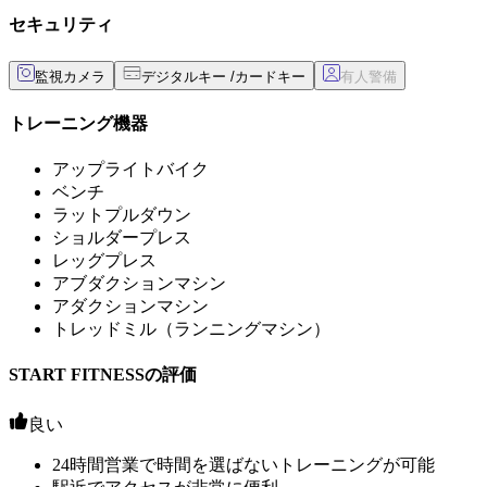
セキュリティ
監視カメラ
デジタルキー /カードキー
トレーニング機器
アップライトバイク
ベンチ
ラットプルダウン
ショルダープレス
レッグプレス
アブダクションマシン
アダクションマシン
トレッドミル（ランニングマシン）
START FITNESSの評価
良い
24時間営業で時間を選ばないトレーニングが可能