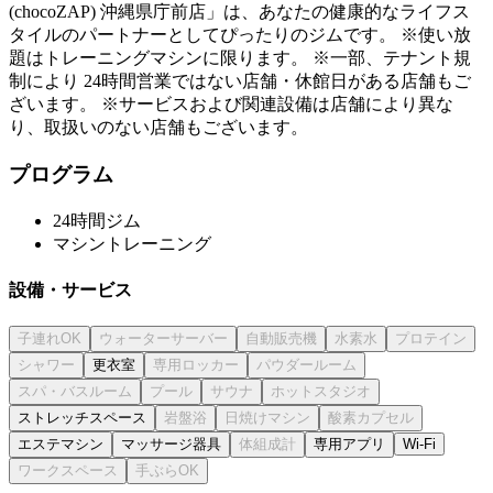
(chocoZAP) 沖縄県庁前店」は、あなたの健康的なライフス
タイルのパートナーとしてぴったりのジムです。 ※使い放
題はトレーニングマシンに限ります。 ※一部、テナント規
制により 24時間営業ではない店舗・休館日がある店舗もご
ざいます。 ※サービスおよび関連設備は店舗により異な
り、取扱いのない店舗もございます。
プログラム
24時間ジム
マシントレーニング
設備・サービス
更衣室
ストレッチスペース
エステマシン
マッサージ器具
専用アプリ
Wi-Fi