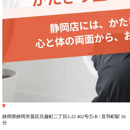
静岡県静岡市葵区呉服町二丁目2-22 402号①-B / 音羽町駅 16
分