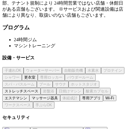
部、テナント規制により 24時間営業ではない店舗・休館日
がある店舗もございます。 ※サービスおよび関連設備は店
舗により異なり、取扱いのない店舗もございます。
プログラム
24時間ジム
マシントレーニング
設備・サービス
更衣室
ストレッチスペース
エステマシン
マッサージ器具
専用アプリ
Wi-Fi
セキュリティ