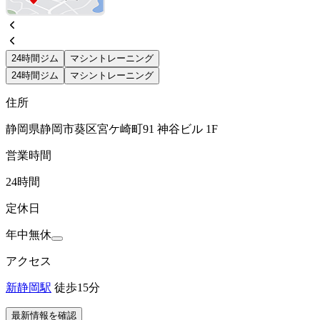
24時間ジム
マシントレーニング
24時間ジム
マシントレーニング
住所
静岡県静岡市葵区宮ケ崎町91 神谷ビル 1F
営業時間
24時間
定休日
年中無休
アクセス
新静岡駅
徒歩15分
最新情報を確認