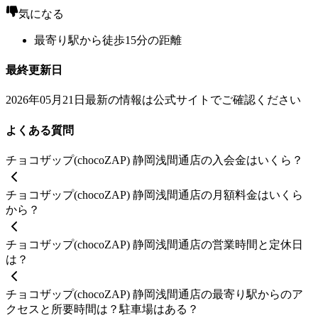
気になる
最寄り駅から徒歩15分の距離
最終更新日
2026年05月21日
最新の情報は公式サイトでご確認ください
よくある質問
チョコザップ(chocoZAP) 静岡浅間通店の入会金はいくら？
チョコザップ(chocoZAP) 静岡浅間通店の月額料金はいくら
から？
チョコザップ(chocoZAP) 静岡浅間通店の営業時間と定休日
は？
チョコザップ(chocoZAP) 静岡浅間通店の最寄り駅からのア
クセスと所要時間は？駐車場はある？