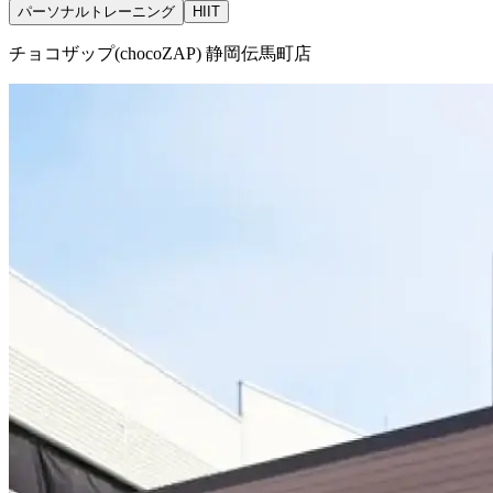
パーソナルトレーニング
HIIT
チョコザップ(chocoZAP) 静岡伝馬町店