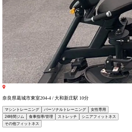
奈良県葛城市東室204-4 / 大和新庄駅 10分
マシントレーニング
パーソナルトレーニング
女性専用
24時間ジム
食事指導/管理
ストレッチ
シニアフィットネス
その他フィットネス