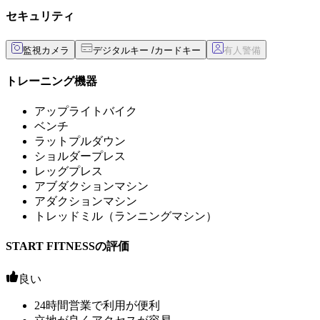
セキュリティ
監視カメラ
デジタルキー /カードキー
トレーニング機器
アップライトバイク
ベンチ
ラットプルダウン
ショルダープレス
レッグプレス
アブダクションマシン
アダクションマシン
トレッドミル（ランニングマシン）
START FITNESSの評価
良い
24時間営業で利用が便利