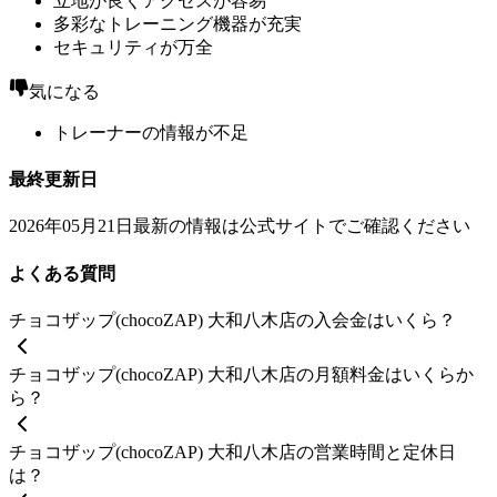
立地が良くアクセスが容易
多彩なトレーニング機器が充実
セキュリティが万全
気になる
トレーナーの情報が不足
最終更新日
2026年05月21日
最新の情報は公式サイトでご確認ください
よくある質問
チョコザップ(chocoZAP) 大和八木店の入会金はいくら？
チョコザップ(chocoZAP) 大和八木店の月額料金はいくらか
ら？
チョコザップ(chocoZAP) 大和八木店の営業時間と定休日
は？