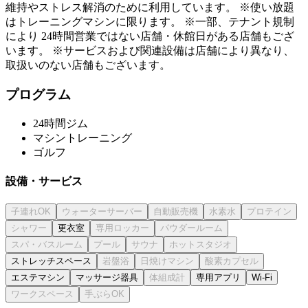
維持やストレス解消のために利用しています。 ※使い放題
はトレーニングマシンに限ります。 ※一部、テナント規制
により 24時間営業ではない店舗・休館日がある店舗もござ
います。 ※サービスおよび関連設備は店舗により異なり、
取扱いのない店舗もございます。
プログラム
24時間ジム
マシントレーニング
ゴルフ
設備・サービス
更衣室
ストレッチスペース
エステマシン
マッサージ器具
専用アプリ
Wi-Fi