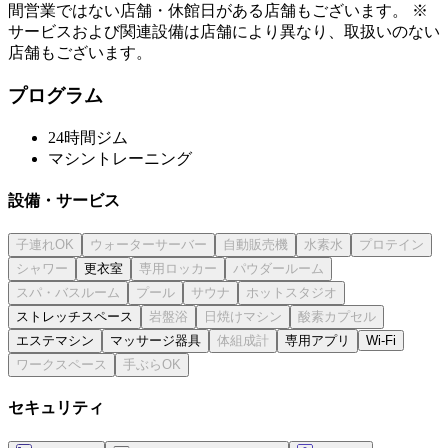
間営業ではない店舗・休館日がある店舗もございます。 ※
サービスおよび関連設備は店舗により異なり、取扱いのない
店舗もございます。
プログラム
24時間ジム
マシントレーニング
設備・サービス
更衣室
ストレッチスペース
エステマシン
マッサージ器具
専用アプリ
Wi-Fi
セキュリティ