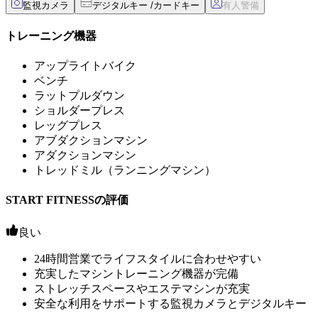
監視カメラ
デジタルキー /カードキー
トレーニング機器
アップライトバイク
ベンチ
ラットプルダウン
ショルダープレス
レッグプレス
アブダクションマシン
アダクションマシン
トレッドミル（ランニングマシン）
START FITNESSの評価
良い
24時間営業でライフスタイルに合わせやすい
充実したマシントレーニング機器が完備
ストレッチスペースやエステマシンが充実
安全な利用をサポートする監視カメラとデジタルキー