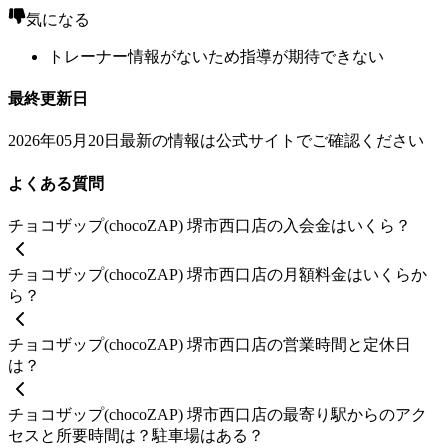
気になる
トレーナー情報がないため指導が期待できない
最終更新日
2026年05月20日
最新の情報は公式サイトでご確認ください
よくある質問
チョコザップ(chocoZAP) 堺市西口店の入会金はいくら？
チョコザップ(chocoZAP) 堺市西口店の月額料金はいくらか
ら？
チョコザップ(chocoZAP) 堺市西口店の営業時間と定休日
は？
チョコザップ(chocoZAP) 堺市西口店の最寄り駅からのアク
セスと所要時間は？駐車場はある？