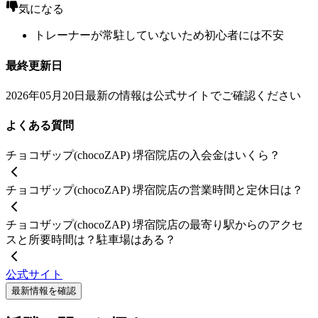
気になる
トレーナーが常駐していないため初心者には不安
最終更新日
2026年05月20日
最新の情報は公式サイトでご確認ください
よくある質問
チョコザップ(chocoZAP) 堺宿院店の入会金はいくら？
チョコザップ(chocoZAP) 堺宿院店の営業時間と定休日は？
チョコザップ(chocoZAP) 堺宿院店の最寄り駅からのアクセ
スと所要時間は？駐車場はある？
公式サイト
最新情報を確認