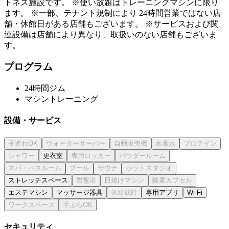
トネス施設です。 ※使い放題はトレーニングマシンに限り
ます。 ※一部、テナント規制により 24時間営業ではない店
舗・休館日がある店舗もございます。 ※サービスおよび関
連設備は店舗により異なり、取扱いのない店舗もございま
す。
プログラム
24時間ジム
マシントレーニング
設備・サービス
更衣室
ストレッチスペース
エステマシン
マッサージ器具
専用アプリ
Wi-Fi
セキュリティ