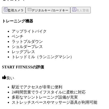
監視カメラ
デジタルキー /カードキー
トレーニング機器
アップライトバイク
ベンチ
ラットプルダウン
ショルダープレス
レッグプレス
トレッドミル（ランニングマシン）
START FITNESSの評価
良い
駅近でアクセスが非常に便利
24時間営業でライフスタイルに柔軟に対応
多彩なマシントレーニング設備が充実
ストレッチスペースやマッサージ器具が利用可能