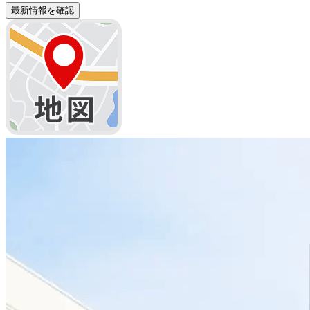
最新情報を確認