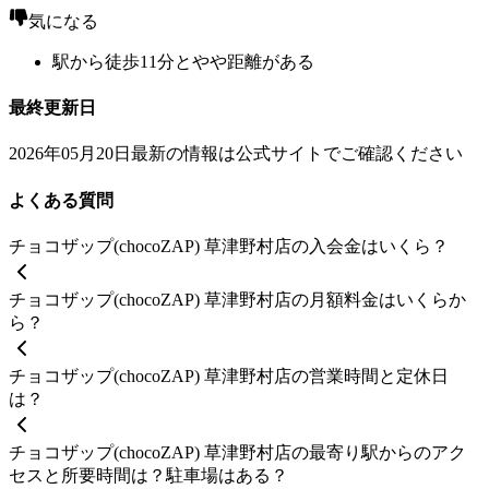
気になる
駅から徒歩11分とやや距離がある
最終更新日
2026年05月20日
最新の情報は公式サイトでご確認ください
よくある質問
チョコザップ(chocoZAP) 草津野村店の入会金はいくら？
チョコザップ(chocoZAP) 草津野村店の月額料金はいくらか
ら？
チョコザップ(chocoZAP) 草津野村店の営業時間と定休日
は？
チョコザップ(chocoZAP) 草津野村店の最寄り駅からのアク
セスと所要時間は？駐車場はある？