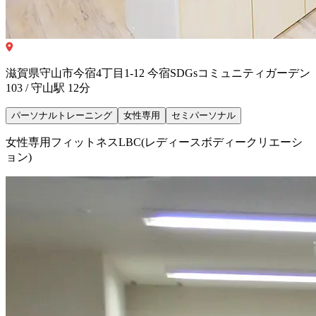
滋賀県守山市今宿4丁目1-12 今宿SDGsコミュニティガーデン
103 / 守山駅 12分
パーソナルトレーニング
女性専用
セミパーソナル
女性専用フィットネスLBC(レディースボディークリエーシ
ョン)