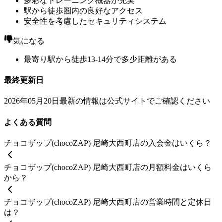
多彩なトレーニング機器が充実
駅から徒歩圏内の良好なアクセス
安全性を考慮したセキュリティシステム
気になる
最寄り駅から徒歩13-14分で多少距離がある
最終更新日
2026年05月20日
最新の情報は公式サイトでご確認ください
よくある質問
チョコザップ(chocoZAP) 尼崎大西町店の入会金はいくら？
チョコザップ(chocoZAP) 尼崎大西町店の月額料金はいくら
から？
チョコザップ(chocoZAP) 尼崎大西町店の営業時間と定休日
は？