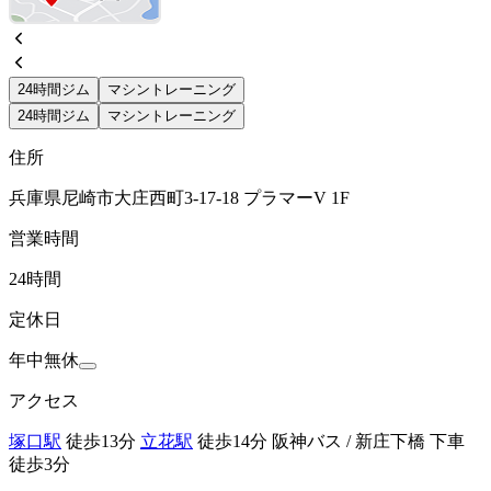
24時間ジム
マシントレーニング
24時間ジム
マシントレーニング
住所
兵庫県尼崎市大庄西町3-17-18 プラマーV 1F
営業時間
24時間
定休日
年中無休
アクセス
塚口駅
徒歩13分
立花駅
徒歩14分 阪神バス / 新庄下橋 下車
徒歩3分