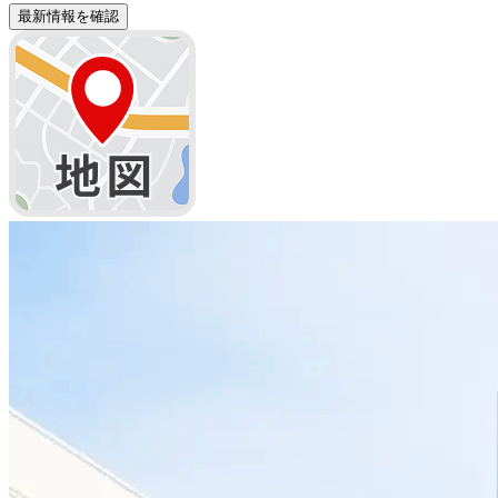
最新情報を確認