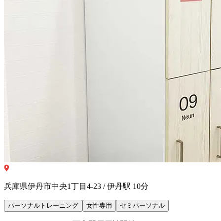
兵庫県伊丹市中央1丁目4-23 / 伊丹駅 10分
パーソナルトレーニング
女性専用
セミパーソナル