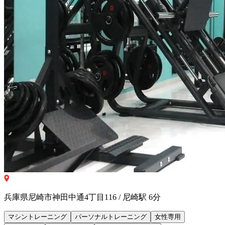
兵庫県尼崎市神田中通4丁目116 / 尼崎駅 6分
マシントレーニング
パーソナルトレーニング
女性専用