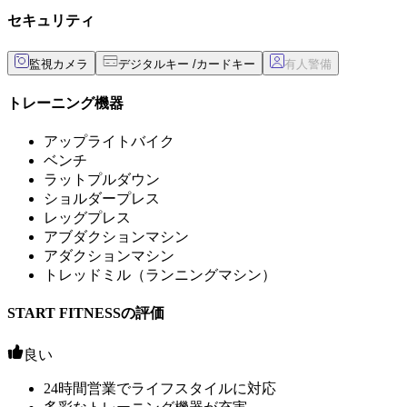
セキュリティ
監視カメラ
デジタルキー /カードキー
トレーニング機器
アップライトバイク
ベンチ
ラットプルダウン
ショルダープレス
レッグプレス
アブダクションマシン
アダクションマシン
トレッドミル（ランニングマシン）
START FITNESSの評価
良い
24時間営業でライフスタイルに対応