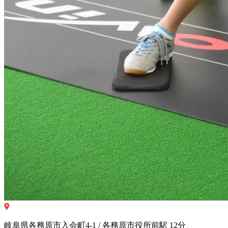
岐阜県各務原市入会町4-1 / 各務原市役所前駅 12分