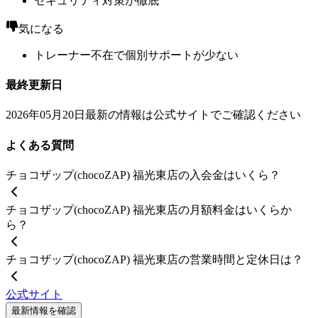
セキュリティ対策が徹底
気になる
トレーナー不在で個別サポートが少ない
最終更新日
2026年05月20日
最新の情報は公式サイトでご確認ください
よくある質問
チョコザップ(chocoZAP) 福光東店の入会金はいくら？
チョコザップ(chocoZAP) 福光東店の月額料金はいくらか
ら？
チョコザップ(chocoZAP) 福光東店の営業時間と定休日は？
公式サイト
最新情報を確認