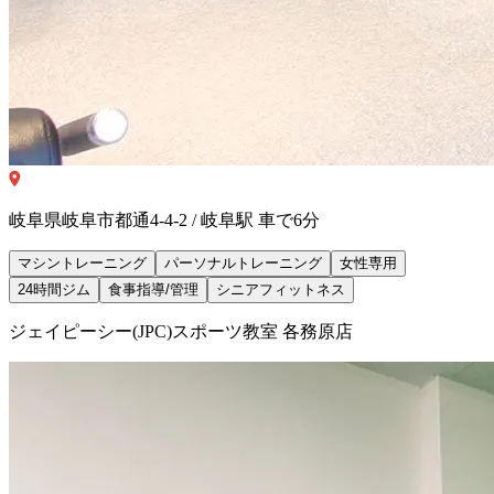
岐阜県岐阜市都通4-4-2 / 岐阜駅 車で6分
マシントレーニング
パーソナルトレーニング
女性専用
24時間ジム
食事指導/管理
シニアフィットネス
ジェイピーシー(JPC)スポーツ教室 各務原店