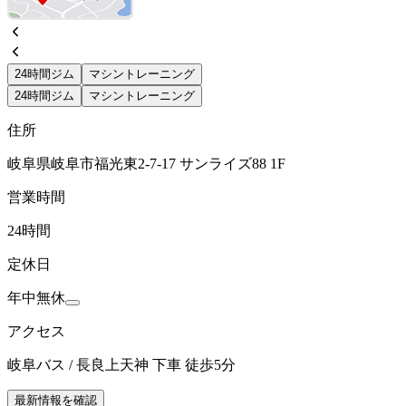
24時間ジム
マシントレーニング
24時間ジム
マシントレーニング
住所
岐阜県岐阜市福光東2-7-17 サンライズ88 1F
営業時間
24時間
定休日
年中無休
アクセス
岐阜バス / 長良上天神 下車 徒歩5分
最新情報を確認