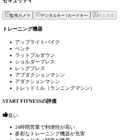
セキュリティ
監視カメラ
デジタルキー /カードキー
トレーニング機器
アップライトバイク
ベンチ
ラットプルダウン
ショルダープレス
レッグプレス
アブダクションマシン
アダクションマシン
トレッドミル（ランニングマシン）
START FITNESSの評価
良い
24時間営業で利便性が高い
多彩なトレーニング機器が充実