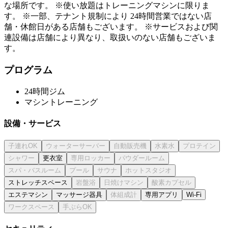
な場所です。 ※使い放題はトレーニングマシンに限りま
す。 ※一部、テナント規制により 24時間営業ではない店
舗・休館日がある店舗もございます。 ※サービスおよび関
連設備は店舗により異なり、取扱いのない店舗もございま
す。
プログラム
24時間ジム
マシントレーニング
設備・サービス
更衣室
ストレッチスペース
エステマシン
マッサージ器具
専用アプリ
Wi-Fi