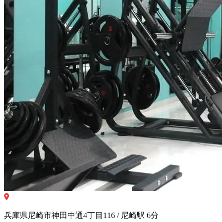
兵庫県尼崎市神田中通4丁目116 / 尼崎駅 6分