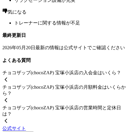
リラクゼーション設備が充実
気になる
トレーナーに関する情報が不足
最終更新日
2026年05月20日
最新の情報は公式サイトでご確認ください
よくある質問
チョコザップ(chocoZAP) 宝塚小浜店の入会金はいくら？
チョコザップ(chocoZAP) 宝塚小浜店の月額料金はいくらか
ら？
チョコザップ(chocoZAP) 宝塚小浜店の営業時間と定休日
は？
公式サイト