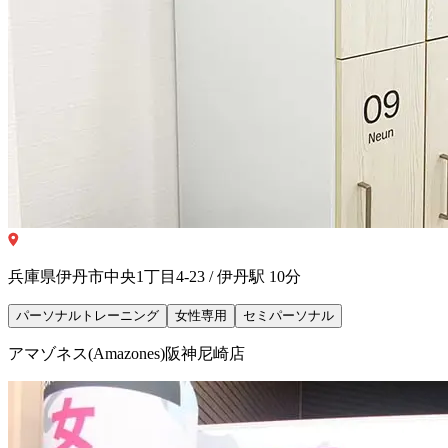
兵庫県伊丹市中央1丁目4-23 / 伊丹駅 10分
パーソナルトレーニング
女性専用
セミパーソナル
アマゾネス(Amazones)阪神尼崎店