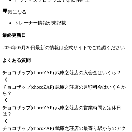
ピラティスプログラムで柔軟性向上
気になる
トレーナー情報が未記載
最終更新日
2026年05月20日
最新の情報は公式サイトでご確認ください
よくある質問
チョコザップ(chocoZAP) 武庫之荘店の入会金はいくら？
チョコザップ(chocoZAP) 武庫之荘店の月額料金はいくらか
ら？
チョコザップ(chocoZAP) 武庫之荘店の営業時間と定休日
は？
チョコザップ(chocoZAP) 武庫之荘店の最寄り駅からのアク