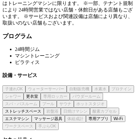
はトレーニングマシンに限ります。 ※一部、テナント規制
により 24時間営業ではない店舗・休館日がある店舗もござ
います。 ※サービスおよび関連設備は店舗により異なり、
取扱いのない店舗もございます。
プログラム
24時間ジム
マシントレーニング
ピラティス
設備・サービス
更衣室
ストレッチスペース
エステマシン
マッサージ器具
専用アプリ
Wi-Fi