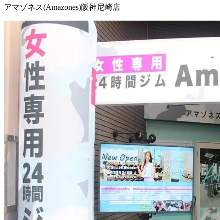
アマゾネス(Amazones)阪神尼崎店