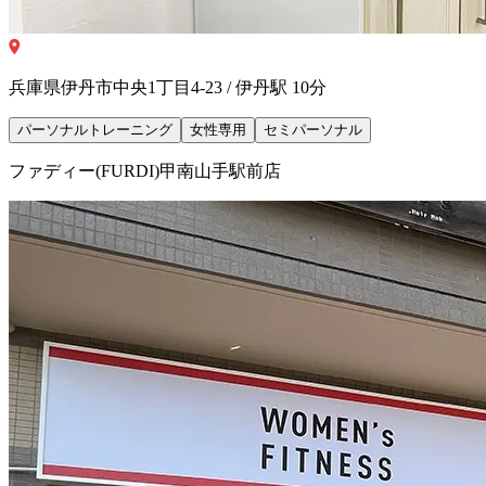
兵庫県伊丹市中央1丁目4-23 / 伊丹駅 10分
パーソナルトレーニング
女性専用
セミパーソナル
ファディー(FURDI)甲南山手駅前店