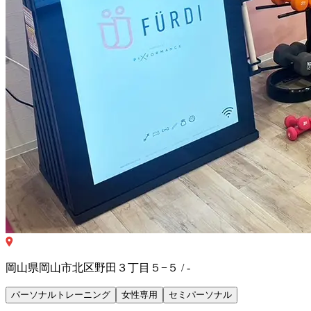
岡山県岡山市北区野田３丁目５−５ / -
パーソナルトレーニング
女性専用
セミパーソナル