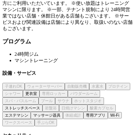
方にご利用いただいています。 ※使い放題はトレーニング
マシンに限ります。 ※一部、テナント規制により 24時間営
業ではない店舗・休館日がある店舗もございます。 ※サー
ビスおよび関連設備は店舗により異なり、取扱いのない店舗
もございます。
プログラム
24時間ジム
マシントレーニング
設備・サービス
更衣室
ストレッチスペース
エステマシン
マッサージ器具
専用アプリ
Wi-Fi