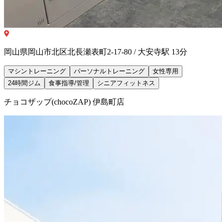
岡山県岡山市北区北長瀬表町2-17-80 / 大安寺駅 13分
マシントレーニング
パーソナルトレーニング
女性専用
24時間ジム
食事指導/管理
シニアフィットネス
チョコザップ(chocoZAP) 伊島町店