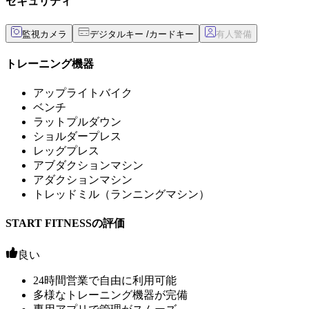
セキュリティ
監視カメラ
デジタルキー /カードキー
トレーニング機器
アップライトバイク
ベンチ
ラットプルダウン
ショルダープレス
レッグプレス
アブダクションマシン
アダクションマシン
トレッドミル（ランニングマシン）
START FITNESSの評価
良い
24時間営業で自由に利用可能
多様なトレーニング機器が完備