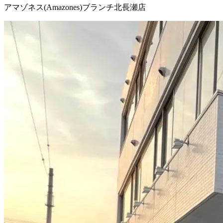
アマゾネス(Amazones)ブランチ北長瀬店