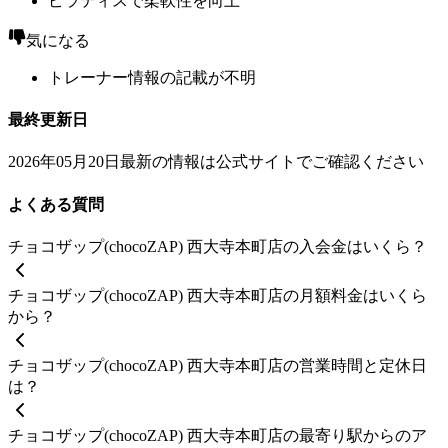
ピラティスで柔軟性を向上
気になる
トレーナー情報の記載が不明
最終更新日
2026年05月20日
最新の情報は公式サイトでご確認ください
よくある質問
チョコザップ(chocoZAP) 西大寺本町店の入会金はいくら？
チョコザップ(chocoZAP) 西大寺本町店の月額料金はいくら
から？
チョコザップ(chocoZAP) 西大寺本町店の営業時間と定休日
は？
チョコザップ(chocoZAP) 西大寺本町店の最寄り駅からのア