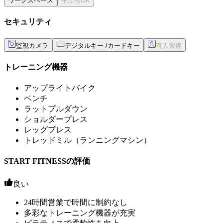
ワークスペース
セキュリティ
監視カメラ
デジタルキー /カードキー
トレーニング機器
アップライトバイク
ベンチ
ラットプルダウン
ショルダープレス
レッグプレス
トレッドミル（ランニングマシン）
START FITNESSの評価
良い
24時間営業で時間に制約なし
多彩なトレーニング機器が充実