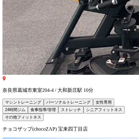
奈良県葛城市東室204-4 / 大和新庄駅 10分
マシントレーニング
パーソナルトレーニング
女性専用
24時間ジム
食事指導/管理
ストレッチ
シニアフィットネス
その他フィットネス
チョコザップ(chocoZAP) 宝来四丁目店