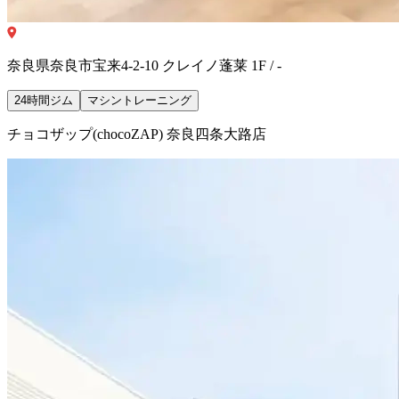
奈良県奈良市宝来4-2-10 クレイノ蓬莱 1F / -
24時間ジム
マシントレーニング
チョコザップ(chocoZAP) 奈良四条大路店