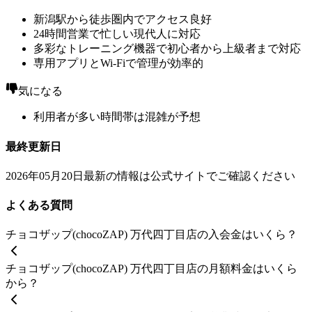
新潟駅から徒歩圏内でアクセス良好
24時間営業で忙しい現代人に対応
多彩なトレーニング機器で初心者から上級者まで対応
専用アプリとWi-Fiで管理が効率的
気になる
利用者が多い時間帯は混雑が予想
最終更新日
2026年05月20日
最新の情報は公式サイトでご確認ください
よくある質問
チョコザップ(chocoZAP) 万代四丁目店の入会金はいくら？
チョコザップ(chocoZAP) 万代四丁目店の月額料金はいくら
から？