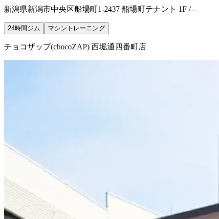
新潟県新潟市中央区船場町1-2437 船場町テナント 1F / -
24時間ジム
マシントレーニング
チョコザップ(chocoZAP) 西堀通四番町店