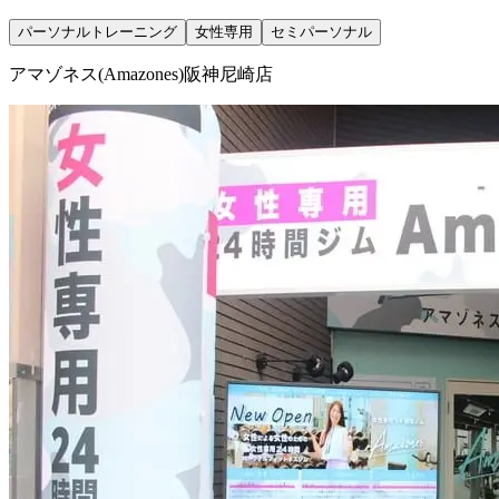
パーソナルトレーニング
女性専用
セミパーソナル
アマゾネス(Amazones)阪神尼崎店