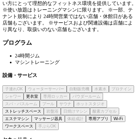
い方にとって理想的なフィットネス環境を提供しています。
※使い放題はトレーニングマシンに限ります。 ※一部、テ
ナント規制により 24時間営業ではない店舗・休館日がある
店舗もございます。 ※サービスおよび関連設備は店舗によ
り異なり、取扱いのない店舗もございます。
プログラム
24時間ジム
マシントレーニング
設備・サービス
更衣室
ストレッチスペース
エステマシン
マッサージ器具
専用アプリ
Wi-Fi
ワークスペース