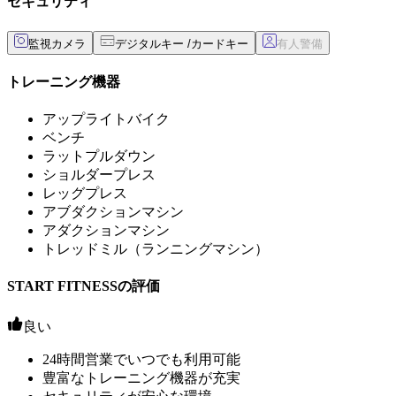
セキュリティ
監視カメラ
デジタルキー /カードキー
トレーニング機器
アップライトバイク
ベンチ
ラットプルダウン
ショルダープレス
レッグプレス
アブダクションマシン
アダクションマシン
トレッドミル（ランニングマシン）
START FITNESSの評価
良い
24時間営業でいつでも利用可能
豊富なトレーニング機器が充実