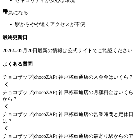
セキュリティが安心な環境
気になる
駅からやや遠くアクセスが不便
最終更新日
2026年05月20日
最新の情報は公式サイトでご確認ください
よくある質問
チョコザップ(chocoZAP) 神戸将軍通店の入会金はいくら？
チョコザップ(chocoZAP) 神戸将軍通店の月額料金はいくら
から？
チョコザップ(chocoZAP) 神戸将軍通店の営業時間と定休日
は？
チョコザップ(chocoZAP) 神戸将軍通店の最寄り駅からのア