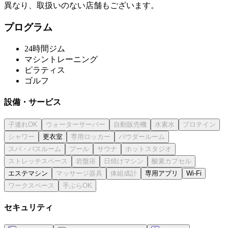
異なり、取扱いのない店舗もございます。
プログラム
24時間ジム
マシントレーニング
ピラティス
ゴルフ
設備・サービス
更衣室
エステマシン
専用アプリ
Wi-Fi
セキュリティ