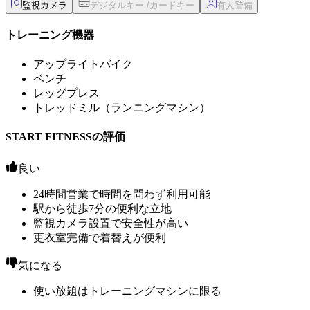
監視カメラ
トレーニング機器
アップライトバイク
ベンチ
レッグプレス
トレッドミル（ランニングマシン）
START FITNESSの評価
良い
24時間営業で時間を問わず利用可能
駅から徒歩7分の便利な立地
監視カメラ設置で安全性が高い
更衣室完備で着替えが便利
気になる
使い放題はトレーニングマシンに限る