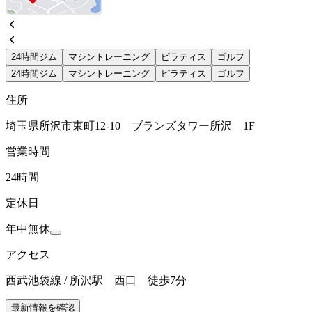
24時間ジム
マシントレーニング
ピラティス
ゴルフ
24時間ジム
マシントレーニング
ピラティス
ゴルフ
住所
埼玉県所沢市東町12-10 ブランズタワー所沢 1F
営業時間
24時間
定休日
年中無休
アクセス
西武池袋線 / 所沢駅 西口 徒歩7分
最新情報を確認