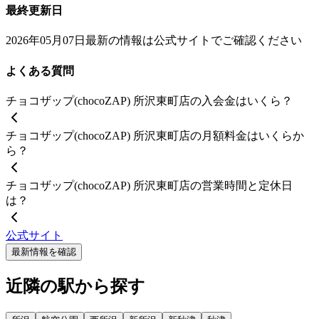
最終更新日
2026年05月07日
最新の情報は公式サイトでご確認ください
よくある質問
チョコザップ(chocoZAP) 所沢東町店の入会金はいくら？
チョコザップ(chocoZAP) 所沢東町店の月額料金はいくらか
ら？
チョコザップ(chocoZAP) 所沢東町店の営業時間と定休日
は？
公式サイト
最新情報を確認
近隣の駅から探す