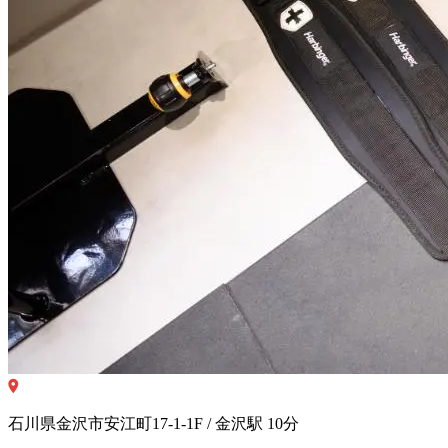
石川県金沢市安江町17-1-1F / 金沢駅 10分