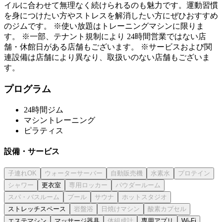
イルに合わせて無理なく続けられるのも魅力です。運動習慣
を身につけたい方やストレスを解消したい方にぜひおすすめ
のジムです。 ※使い放題はトレーニングマシンに限りま
す。 ※一部、テナント規制により 24時間営業ではない店
舗・休館日がある店舗もございます。 ※サービスおよび関
連設備は店舗により異なり、取扱いのない店舗もございま
す。
プログラム
24時間ジム
マシントレーニング
ピラティス
設備・サービス
更衣室
ストレッチスペース
エステマシン
マッサージ器具
専用アプリ
Wi-Fi