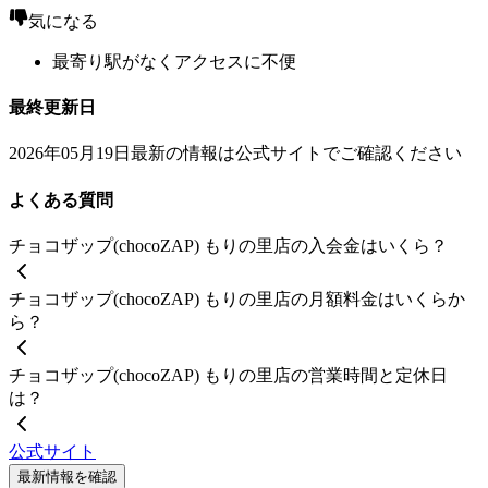
気になる
最寄り駅がなくアクセスに不便
最終更新日
2026年05月19日
最新の情報は公式サイトでご確認ください
よくある質問
チョコザップ(chocoZAP) もりの里店の入会金はいくら？
チョコザップ(chocoZAP) もりの里店の月額料金はいくらか
ら？
チョコザップ(chocoZAP) もりの里店の営業時間と定休日
は？
公式サイト
最新情報を確認