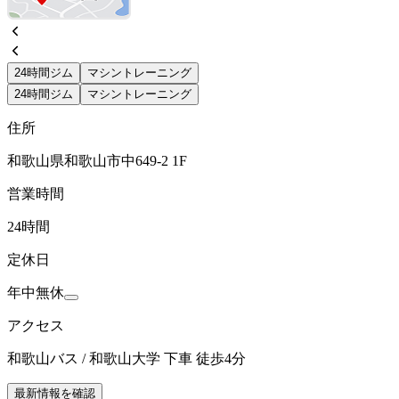
24時間ジム
マシントレーニング
24時間ジム
マシントレーニング
住所
和歌山県和歌山市中649-2 1F
営業時間
24時間
定休日
年中無休
アクセス
和歌山バス / 和歌山大学 下車 徒歩4分
最新情報を確認