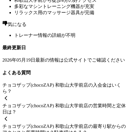
和歌山大学前から徒歩4分の好アクセス
多彩なマシントレーニング機器が充実
リラックス用のマッサージ器具が完備
気になる
トレーナー情報の詳細が不明
最終更新日
2026年05月19日
最新の情報は公式サイトでご確認ください
よくある質問
チョコザップ(chocoZAP) 和歌山大学前店の入会金はいく
ら？
チョコザップ(chocoZAP) 和歌山大学前店の営業時間と定休
日は？
チョコザップ(chocoZAP) 和歌山大学前店の最寄り駅からの