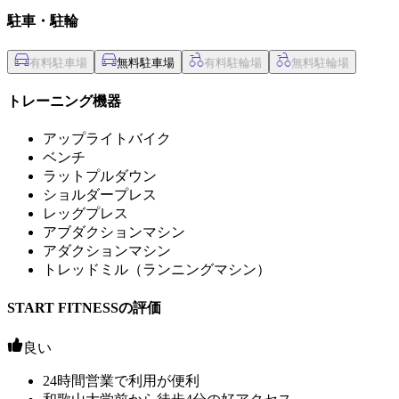
駐車・駐輪
無料駐車場
トレーニング機器
アップライトバイク
ベンチ
ラットプルダウン
ショルダープレス
レッグプレス
アブダクションマシン
アダクションマシン
トレッドミル（ランニングマシン）
START FITNESSの評価
良い
24時間営業で利用が便利