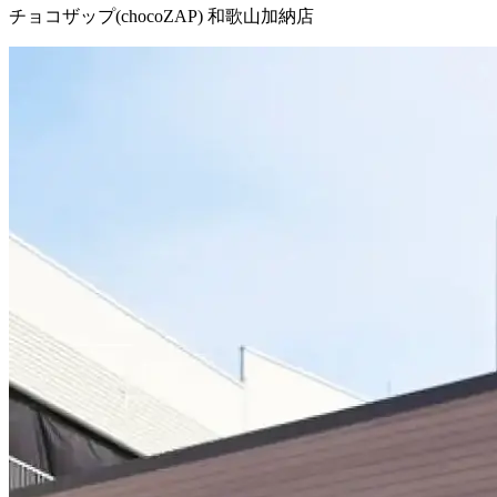
チョコザップ(chocoZAP) 和歌山加納店